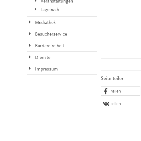
Veranstaltungen
Tagebuch
Mediathek
Besucherservice
Barrierefreiheit
Dienste
Impressum
Seite teilen
teilen
teilen