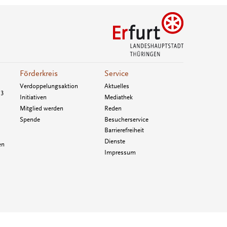
Förderkreis
Service
Verdoppelungsaktion
Aktuelles
33
Initiativen
Mediathek
Mitglied werden
Reden
Spende
Besucherservice
Barrierefreiheit
Dienste
en
Impressum