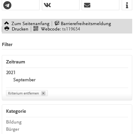
Zum Seitenanfang
Barrierefreiheitsmeldung
Drucken
Webcode:
ts119654
Filter
Zeitraum
2021
September
Kriterium entfernen
Kategorie
Bildung
Bürger