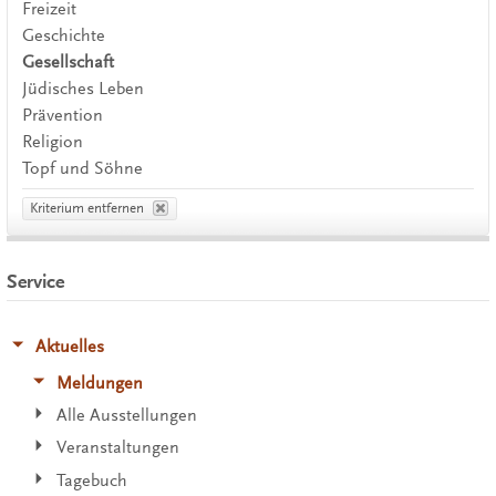
Freizeit
Geschichte
Gesellschaft
Jüdisches Leben
Prävention
Religion
Topf und Söhne
Kriterium entfernen
Service
Aktuelles
Meldungen
Alle Ausstellungen
Veranstaltungen
Tagebuch