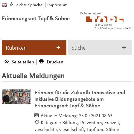
Leichte Sprache
Impressum
Erinnerungsort Topf & Söhne
Rubriken
Suche
Seite teilen
Drucken
Aktuelle Meldungen
Erinnern für die Zukunft: Innovative und
inklusive Bildungsangebote am
Erinnerungsort Topf & Söhne
Aktuelle Meldung:
23.09.2021 08:53
Kategorie: Bildung, Prävention, Freizeit,
Geschichte, Gesellschaft, Topf und Söhne