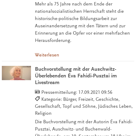
Mehr als 75 Jahre nach dem Ende der
nationalsozialistischen Herrschaft steht die
historische-politische Bildungsarbeit zur
Auseinandersetzung mit den Tätern und zur
Erinnerung an die Opfer vor einer mehrfachen
Herausforderung.
Weiterlesen
Buchvorstellung mit der Auschwitz-
Überlebenden Éva Fahidi-Pusztai im
Livestream
Pressemitteilung:
17.09.2021 09:56
Kategorie: Bürger, Freizeit, Geschichte,
Gesellschaft, Topf und Söhne, Jüdisches Leben,
Religion
Die Buchvorstellung mit der Autorin Éva Fahidi-
Pusztai, Auschwitz- und Buchenwald-