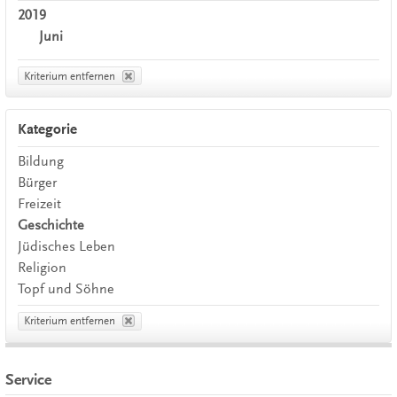
2019
Juni
Kriterium entfernen
Kategorie
Bildung
Bürger
Freizeit
Geschichte
Jüdisches Leben
Religion
Topf und Söhne
Kriterium entfernen
Service