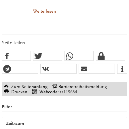
Weiterlesen
Seite teilen
Zum Seitenanfang
Barrierefreiheitsmeldung
Drucken
Webcode:
ts119654
Filter
Zeitraum