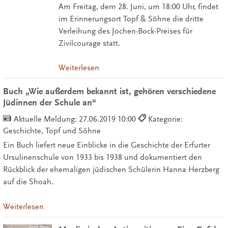
Am Freitag, dem 28. Juni, um 18:00 Uhr, findet
im Erinnerungsort Topf & Söhne die dritte
Verleihung des Jochen-Bock-Preises für
Zivilcourage statt.
Weiterlesen
Buch „Wie außerdem bekannt ist, gehören verschiedene
Jüdinnen der Schule an“
Aktuelle Meldung:
27.06.2019 10:00
Kategorie:
Geschichte, Topf und Söhne
Ein Buch liefert neue Einblicke in die Geschichte der Erfurter
Ursulinenschule von 1933 bis 1938 und dokumentiert den
Rückblick der ehemaligen jüdischen Schülerin Hanna Herzberg
auf die Shoah.
Weiterlesen