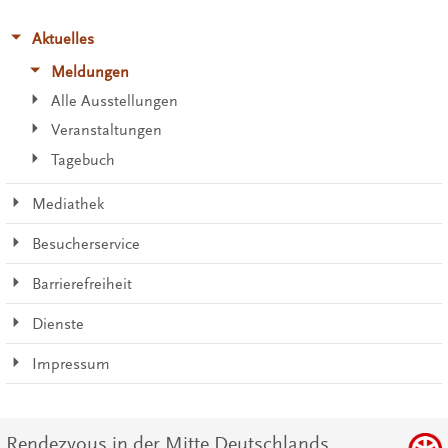
Aktuelles
Meldungen
Alle Ausstellungen
Veranstaltungen
Tagebuch
Mediathek
Besucherservice
Barrierefreiheit
Dienste
Impressum
Rendezvous in der Mitte Deutschlands