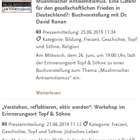
Muslimischer Antisemitismus. Eine Gefahr
für den gesellschaftlichen Frieden in
Deutschland?: Buchvorstellung mit Dr.
David Ranan
Pressemitteilung:
25.06.2019 11:34
Kategorie: Bildung, Freizeit, Geschichte, Topf
und Söhne, Religion
Am Mittwoch, dem 26. Juni, um 19:00 Uhr, lädt
der Erinnerungsort Topf & Söhne zu einer
Buchvorstellung zum Thema „Muslimischer
Antisemitismus“ ein.
Weiterlesen
„Verstehen, reflektieren, aktiv werden“. Workshop im
Erinnerungsort Topf & Söhne
Pressemitteilung:
21.06.2019 11:12
Kategorie: Freizeit,
Geschichte, Topf und Söhne, Jüdisches Leben