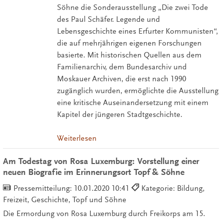
Söhne die Sonderausstellung „Die zwei Tode
des Paul Schäfer. Legende und
Lebensgeschichte eines Erfurter Kommunisten“,
die auf mehrjährigen eigenen Forschungen
basierte. Mit historischen Quellen aus dem
Familienarchiv, dem Bundesarchiv und
Moskauer Archiven, die erst nach 1990
zugänglich wurden, ermöglichte die Ausstellung
eine kritische Auseinandersetzung mit einem
Kapitel der jüngeren Stadtgeschichte.
Weiterlesen
Am Todestag von Rosa Luxemburg: Vorstellung einer
neuen Biografie im Erinnerungsort Topf & Söhne
Pressemitteilung:
10.01.2020 10:41
Kategorie: Bildung,
Freizeit, Geschichte, Topf und Söhne
Die Ermordung von Rosa Luxemburg durch Freikorps am 15.