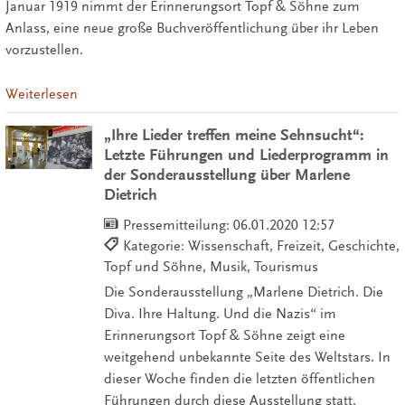
Januar 1919 nimmt der Erinnerungsort Topf & Söhne zum
Anlass, eine neue große Buchveröffentlichung über ihr Leben
vorzustellen.
Weiterlesen
„Ihre Lieder treffen meine Sehnsucht“:
Letzte Führungen und Liederprogramm in
der Sonderausstellung über Marlene
Dietrich
Pressemitteilung:
06.01.2020 12:57
Kategorie: Wissenschaft, Freizeit, Geschichte,
Topf und Söhne, Musik, Tourismus
Die Sonderausstellung „Marlene Dietrich. Die
Diva. Ihre Haltung. Und die Nazis“ im
Erinnerungsort Topf & Söhne zeigt eine
weitgehend unbekannte Seite des Weltstars. In
dieser Woche finden die letzten öffentlichen
Führungen durch diese Ausstellung statt.