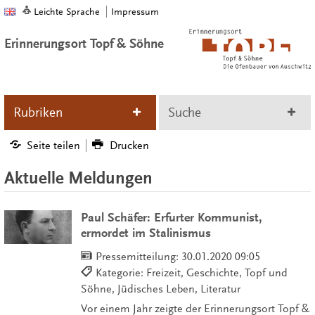
Leichte Sprache
Impressum
Erinnerungsort Topf & Söhne
Rubriken
Suche
Seite teilen
Drucken
Aktuelle Meldungen
Paul Schäfer: Erfurter Kommunist,
ermordet im Stalinismus
Pressemitteilung:
30.01.2020 09:05
Kategorie: Freizeit, Geschichte, Topf und
Söhne, Jüdisches Leben, Literatur
Vor einem Jahr zeigte der Erinnerungsort Topf &