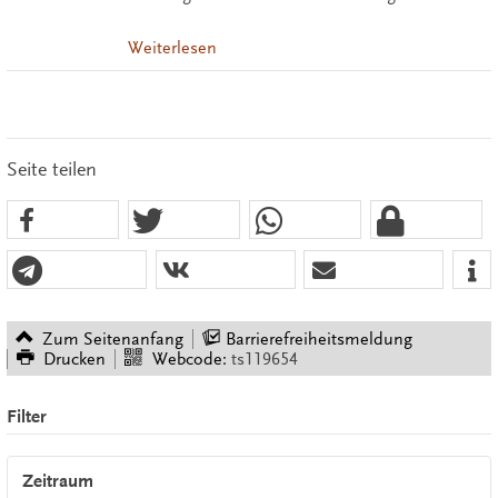
Weiterlesen
Seite teilen
Zum Seitenanfang
Barrierefreiheitsmeldung
Drucken
Webcode:
ts119654
Filter
Zeitraum