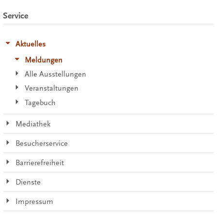
Service
Aktuelles
Meldungen
Alle Ausstellungen
Veranstaltungen
Tagebuch
Mediathek
Besucherservice
Barrierefreiheit
Dienste
Impressum