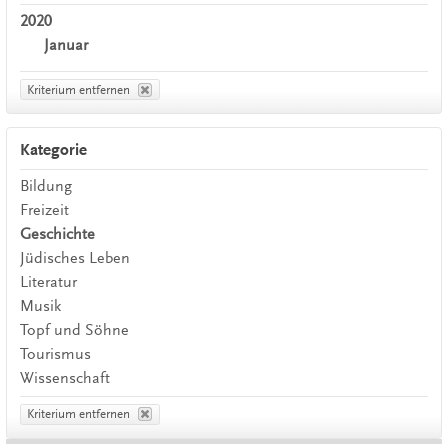
2020
Januar
Kriterium entfernen
Kategorie
Bildung
Freizeit
Geschichte
Jüdisches Leben
Literatur
Musik
Topf und Söhne
Tourismus
Wissenschaft
Kriterium entfernen