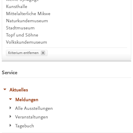
Kunsthalle
Mittelalterliche Mikwe
Naturkundemuseum
Stadtmuseum
Topf und Söhne
Volkskundemuseum
Kriterium entfernen
Service
Aktuelles
Meldungen
Alle Ausstellungen
Veranstaltungen
Tagebuch