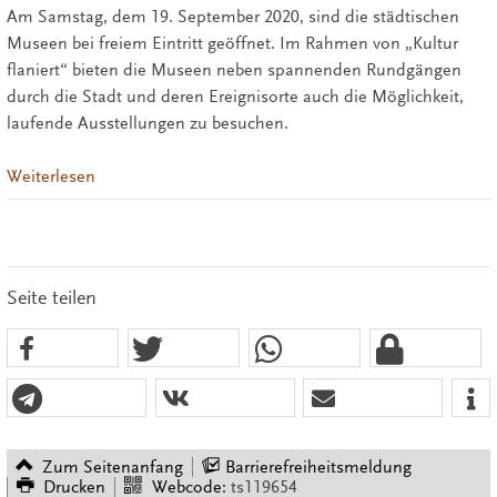
Am Samstag, dem 19. September 2020, sind die städtischen
Museen bei freiem Eintritt geöffnet. Im Rahmen von „Kultur
flaniert“ bieten die Museen neben spannenden Rundgängen
durch die Stadt und deren Ereignisorte auch die Möglichkeit,
laufende Ausstellungen zu besuchen.
Weiterlesen
Seite teilen
Zum Seitenanfang
Barrierefreiheitsmeldung
Drucken
Webcode:
ts119654