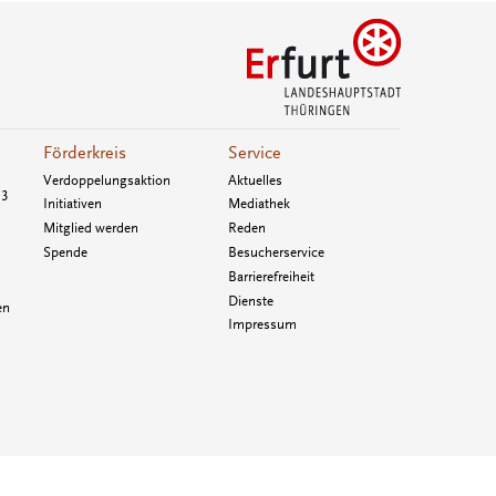
Förderkreis
Service
Verdoppelungsaktion
Aktuelles
33
Initiativen
Mediathek
Mitglied werden
Reden
Spende
Besucherservice
Barrierefreiheit
Dienste
en
Impressum