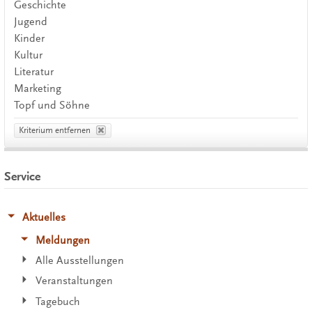
Geschichte
Jugend
Kinder
Kultur
Literatur
Marketing
Topf und Söhne
Kriterium entfernen
Service
Aktuelles
Meldungen
Alle Ausstellungen
Veranstaltungen
Tagebuch