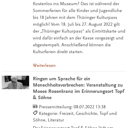
Kostenlos ins Museum? Das ist während der
Sommerferien für alle Kinder und Jugendliche
bis 18 Jahren mit dem Thüringer Kulturpass
möglich! Vom 18. Juli bis 27. August 2022 gilt
der „Thüringer Kulturpass“ als Eintrittskarte und
wird dafür einfach an der Kasse vorgezeigt und
abgestempelt. Anschließend können die
Kulturferien direkt starten.
Weiterlesen
Ringen um Sprache für ein
Menschheitsverbrechen: Veranstaltung zu
Moses Rosenkranz im Erinnerungsort Topf
& Söhne
Pressemitteilung:
08.07.2022 13:38
Kategorie: Freizeit, Geschichte, Topf und
Söhne, Literatur