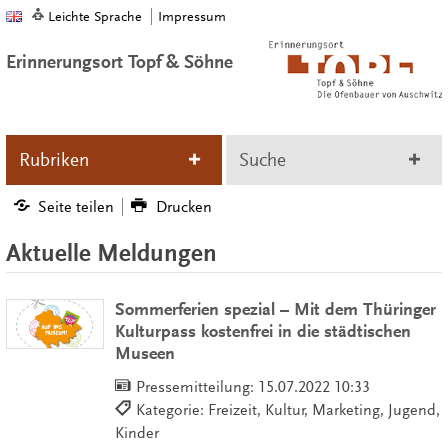
Leichte Sprache
Impressum
Erinnerungsort Topf & Söhne
Rubriken
Suche
Seite teilen
Drucken
Aktuelle Meldungen
Sommerferien spezial – Mit dem Thüringer
Kulturpass kostenfrei in die städtischen
Museen
Pressemitteilung:
15.07.2022 10:33
Kategorie: Freizeit, Kultur, Marketing, Jugend,
Kinder