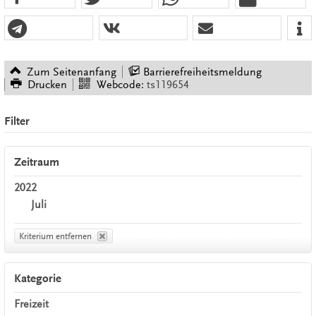
Zum Seitenanfang
Barrierefreiheitsmeldung
Drucken
Webcode:
ts119654
Filter
Zeitraum
2022
Juli
Kriterium entfernen
Kategorie
Freizeit