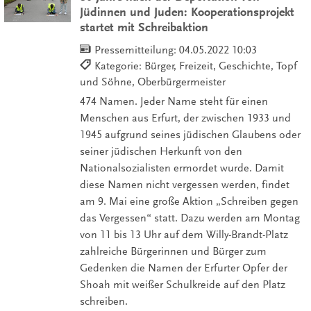
Jüdinnen und Juden: Kooperationsprojekt
startet mit Schreibaktion
Pressemitteilung:
04.05.2022 10:03
Kategorie: Bürger, Freizeit, Geschichte, Topf
und Söhne, Oberbürgermeister
474 Namen. Jeder Name steht für einen
Menschen aus Erfurt, der zwischen 1933 und
1945 aufgrund seines jüdischen Glaubens oder
seiner jüdischen Herkunft von den
Nationalsozialisten ermordet wurde. Damit
diese Namen nicht vergessen werden, findet
am 9. Mai eine große Aktion „Schreiben gegen
das Vergessen“ statt. Dazu werden am Montag
von 11 bis 13 Uhr auf dem Willy-Brandt-Platz
zahlreiche Bürgerinnen und Bürger zum
Gedenken die Namen der Erfurter Opfer der
Shoah mit weißer Schulkreide auf den Platz
schreiben.