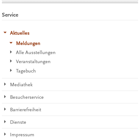
Service
Aktuelles
Meldungen
Alle Ausstellungen
Veranstaltungen
Tagebuch
Mediathek
Besucherservice
Barrierefreiheit
Dienste
Impressum