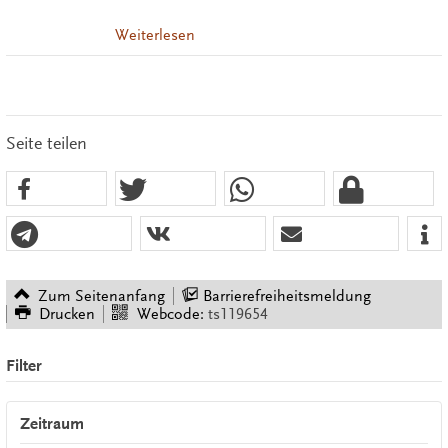
Weiterlesen
Seite teilen
Zum Seitenanfang
Barrierefreiheitsmeldung
Drucken
Webcode:
ts119654
Filter
Zeitraum