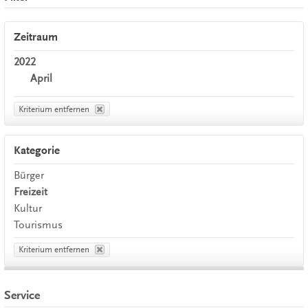
Zeitraum
2022
April
Kriterium entfernen
Kategorie
Bürger
Freizeit
Kultur
Tourismus
Kriterium entfernen
Service