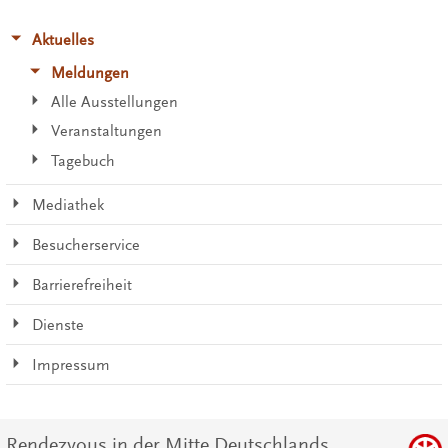
Aktuelles
Meldungen
Alle Ausstellungen
Veranstaltungen
Tagebuch
Mediathek
Besucherservice
Barrierefreiheit
Dienste
Impressum
Rendezvous in der Mitte Deutschlands