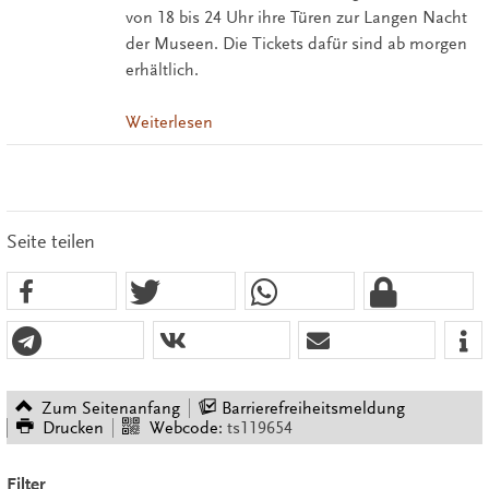
von 18 bis 24 Uhr ihre Türen zur Langen Nacht
der Museen. Die Tickets dafür sind ab morgen
erhältlich.
Weiterlesen
Seite teilen
Zum Seitenanfang
Barrierefreiheitsmeldung
Drucken
Webcode:
ts119654
Filter