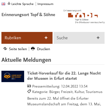
Leichte Sprache
Impressum
Erinnerungsort Topf & Söhne
Rubriken
Suche
Seite teilen
Drucken
Aktuelle Meldungen
Ticket-Vorverkauf für die 22. Lange Nacht
der Museen in Erfurt startet
Pressemitteilung:
12.04.2022 13:54
Kategorie: Bürger, Freizeit, Kultur, Tourismus
Bereits zum 22. Mal öffnet die Erfurter
Museumslandschaft am Freitag, dem 13. Mai,