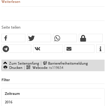
Weiterlesen
Seite teilen
Zum Seitenanfang
Barrierefreiheitsmeldung
Drucken
Webcode:
ts119654
Filter
Zeitraum
2016