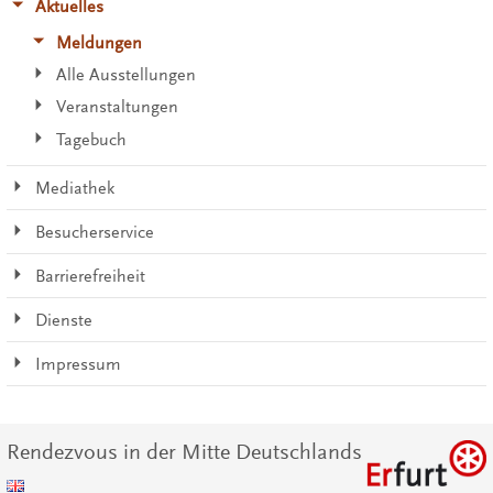
Aktuelles
Meldungen
Alle Ausstellungen
Veranstaltungen
Tagebuch
Mediathek
Besucherservice
Barrierefreiheit
Dienste
Impressum
Rendezvous in der Mitte Deutschlands