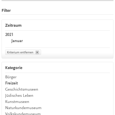
Filter
Zeitraum
2021
Januar
Kriterium entfernen
Kategorie
Bürger
Freizeit
Geschichtsmuseen
Jüdisches Leben
Kunstmuseen
Naturkundemuseum
Volkskundemuseum