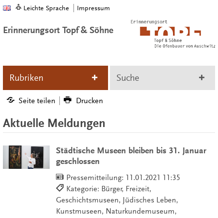
Leichte Sprache
Impressum
Erinnerungsort Topf & Söhne
Rubriken
Suche
Seite teilen
Drucken
Aktuelle Meldungen
Städtische Museen bleiben bis 31. Januar
geschlossen
Pressemitteilung:
11.01.2021 11:35
Kategorie: Bürger, Freizeit,
Geschichtsmuseen, Jüdisches Leben,
Kunstmuseen, Naturkundemuseum,