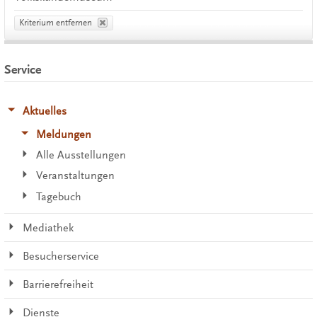
Kriterium entfernen
Service
Aktuelles
Meldungen
Alle Ausstellungen
Veranstaltungen
Tagebuch
Mediathek
Besucherservice
Barrierefreiheit
Dienste