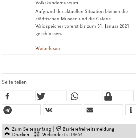
Volkskundemuseum
Aufgrund der aktuellen Situation bleiben die
städtischen Museen und die Galerie
Waidspeicher vorerst bis zum 31. Januar 2021
geschlossen.
Weiterlesen
Seite teilen
Zum Seitenanfang
Barrierefreiheitsmeldung
Drucken
Webcode:
ts119654