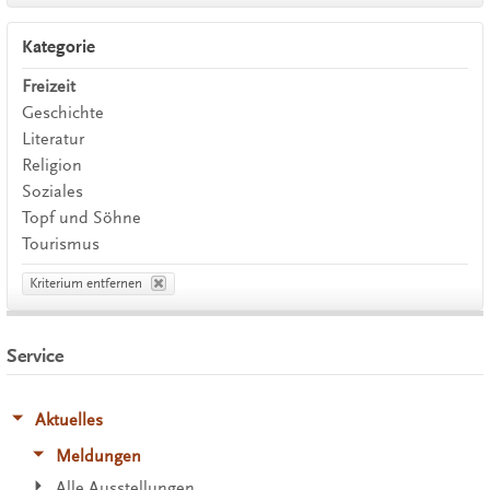
Kategorie
Freizeit
Geschichte
Literatur
Religion
Soziales
Topf und Söhne
Tourismus
Kriterium entfernen
Service
Aktuelles
Meldungen
Alle Ausstellungen