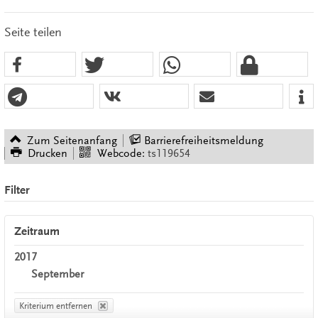
Seite teilen
Zum Seitenanfang
Barrierefreiheitsmeldung
Drucken
Webcode:
ts119654
Filter
Zeitraum
2017
September
Kriterium entfernen