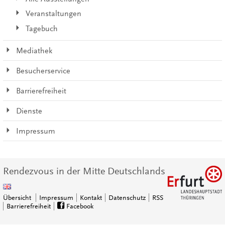
Veranstaltungen
Tagebuch
Mediathek
Besucherservice
Barrierefreiheit
Dienste
Impressum
Rendezvous in der Mitte Deutschlands
Übersicht
Impressum
Kontakt
Datenschutz
RSS
Barrierefreiheit
Facebook