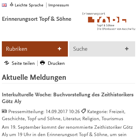
Leichte Sprache
Impressum
Erinnerungsort Topf & Söhne
Rubriken
Suche
Seite teilen
Drucken
Aktuelle Meldungen
Interkulturelle Woche: Buchvorstellung des Zeithistorikers
Götz Aly
Pressemitteilung:
14.09.2017 10:26
Kategorie: Freizeit,
Geschichte, Topf und Söhne, Literatur, Religion, Tourismus
Am 19. September kommt der renommierte Zeithistoriker Götz
Aly um 19 Uhr in den Erinnerungsort Topf & Söhne, um sein