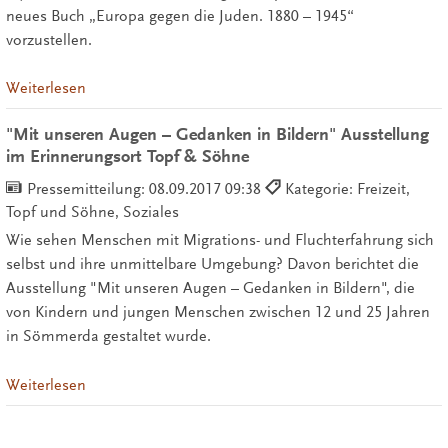
neues Buch „Europa gegen die Juden. 1880 – 1945“
vorzustellen.
Weiterlesen
"Mit unseren Augen – Gedanken in Bildern" Ausstellung
im Erinnerungsort Topf & Söhne
Pressemitteilung:
08.09.2017 09:38
Kategorie: Freizeit,
Topf und Söhne, Soziales
Wie sehen Menschen mit Migrations- und Fluchterfahrung sich
selbst und ihre unmittelbare Umgebung? Davon berichtet die
Ausstellung "Mit unseren Augen – Gedanken in Bildern", die
von Kindern und jungen Menschen zwischen 12 und 25 Jahren
in Sömmerda gestaltet wurde.
Weiterlesen