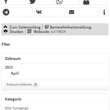
Zum Seitenanfang
Barrierefreiheitsmeldung
Drucken
Webcode:
ts119654
Filter
Zeitraum
2023
April
Kriterium entfernen
Kategorie
Alte Synagoge