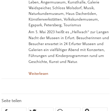
Leben, Angermuseum, Kunsthalle, Galerie
Waidspeicher, Schloss Molsdorf, Musik,
Naturkundemuseum, Haus Dacheröden,
Künstlerwerkstätten, Volkskundemuseum,
Egapark, Petersberg, Tourismus
Am 5. Mai 2023 heißt es „Hellwach“ zur Langen
Nacht der Museen in Erfurt. Besucherinnen und
Besucher erwartet in 24 Erfurter Museen und
Galerien ein vielfältiger Abend mit Konzerten,
Führungen und Kinderprogrammen rund um
Geschichte, Kunst und Natur.
Weiterlesen
Seite teilen