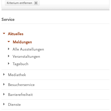
Kriterium entfernen
Service
Aktuelles
Meldungen
Alle Ausstellungen
Veranstaltungen
Tagebuch
Mediathek
Besucherservice
Barrierefreiheit
Dienste