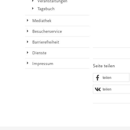
Veranstaltungen
Tagebuch
Mediathek
Besucherservice
Barrierefreiheit
Dienste
Impressum
Seite teilen
teilen
teilen