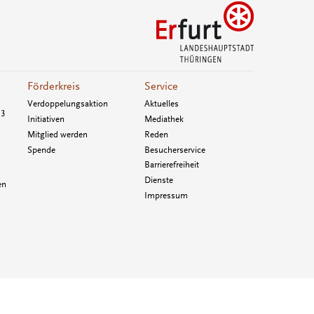
Förderkreis
Service
Verdoppelungsaktion
Aktuelles
33
Initiativen
Mediathek
Mitglied werden
Reden
Spende
Besucherservice
Barrierefreiheit
Dienste
en
Impressum