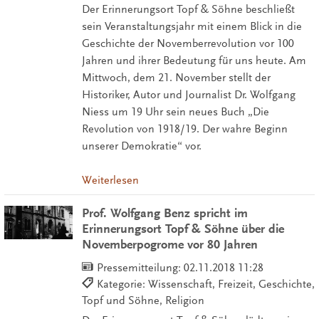
Der Erinnerungsort Topf & Söhne beschließt
sein Veranstaltungsjahr mit einem Blick in die
Geschichte der Novemberrevolution vor 100
Jahren und ihrer Bedeutung für uns heute. Am
Mittwoch, dem 21. November stellt der
Historiker, Autor und Journalist Dr. Wolfgang
Niess um 19 Uhr sein neues Buch „Die
Revolution von 1918/19. Der wahre Beginn
unserer Demokratie“ vor.
Weiterlesen
Prof. Wolfgang Benz spricht im
Erinnerungsort Topf & Söhne über die
Novemberpogrome vor 80 Jahren
Pressemitteilung:
02.11.2018 11:28
Kategorie: Wissenschaft, Freizeit, Geschichte,
Topf und Söhne, Religion