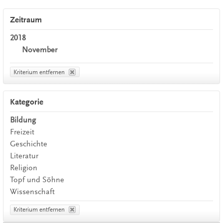
Zeitraum
2018
November
Kriterium entfernen
Kategorie
Bildung
Freizeit
Geschichte
Literatur
Religion
Topf und Söhne
Wissenschaft
Kriterium entfernen