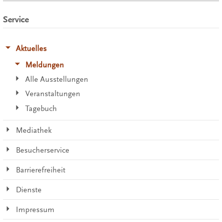
Service
Aktuelles
Meldungen
Alle Ausstellungen
Veranstaltungen
Tagebuch
Mediathek
Besucherservice
Barrierefreiheit
Dienste
Impressum