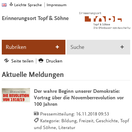
Leichte Sprache
Impressum
Erinnerungsort Topf & Söhne
Rubriken
Suche
Seite teilen
Drucken
Aktuelle Meldungen
Der wahre Beginn unserer Demokratie:
Vortrag über die Novemberrevolution vor
100 Jahren
Pressemitteilung:
16.11.2018 09:53
Kategorie: Bildung, Freizeit, Geschichte, Topf
und Söhne, Literatur