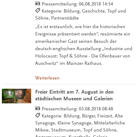
Pressemitteilung:
06.08.2018 14:54
Kategorie: Bildung, Geschichte, Topf und
Söhne, Partnerstädte
„Es ist erstaunlich, wie hier die historischen
Ereignisse präsentiert werden“, resümierte ein
amerikanischer Gast seinen Besuch der
deutsch-englischen Ausstellung „Industrie und
Holocaust: Topf & Söhne - Die Ofenbauer von
Auschwitz“ im Mainzer Rathaus.
Weiterlesen
Freier Eintritt am 7. August in den
städtischen Museen und Galerien
Pressemitteilung:
03.08.2018 08:48
Kategorie: Bildung, Bürger, Freizeit, Alte
Synagoge, Kleine Synagoge, Mittelalterliche
Mikwe, Stadtmuseum, Topf und Söhne,