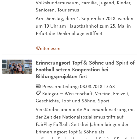
Volkskundemuseum, Familie, Jugend, Kinder,
Senioren, Tourismus
Am Dienstag, dem 4. September 2018, werden
um 19 Uhr am Hauptbahnhof zum 25. Mal in
Erfurt die Denkmaltage eröffnet.
Weiterlesen
Erinnerungsort Topf & Söhne und Spirit of
Football setzen Kooperation bei
Bildungsprojekten fort
Pressemitteilung:
08.08.2018 13:58
Kategorie: Wissenschaft, Vereine, Freizeit,
Geschichte, Topf und Söhne, Sport
Verständnisorientierte Auseinandersetzung mit
der Zeit des Nationalsozialismus trifft auf
FairPlay-Fußball: Seit drei Jahren bringen der
Erinnerungsort Topf & Söhne als