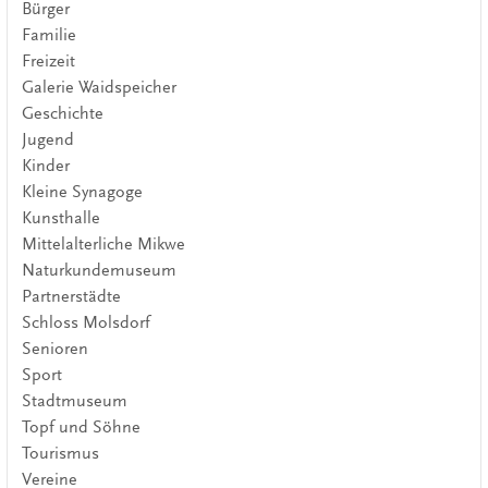
Bürger
Familie
Freizeit
Galerie Waidspeicher
Geschichte
Jugend
Kinder
Kleine Synagoge
Kunsthalle
Mittelalterliche Mikwe
Naturkundemuseum
Partnerstädte
Schloss Molsdorf
Senioren
Sport
Stadtmuseum
Topf und Söhne
Tourismus
Vereine