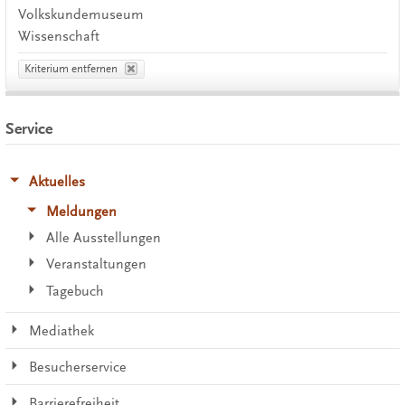
Volkskundemuseum
Wissenschaft
Kriterium entfernen
Service
Aktuelles
Meldungen
Alle Ausstellungen
Veranstaltungen
Tagebuch
Mediathek
Besucherservice
Barrierefreiheit