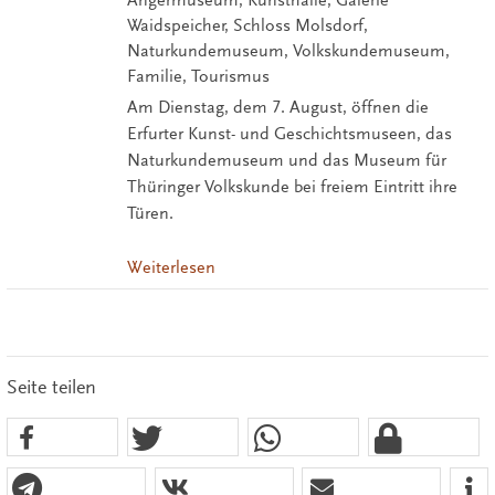
Angermuseum, Kunsthalle, Galerie
Waidspeicher, Schloss Molsdorf,
Naturkundemuseum, Volkskundemuseum,
Familie, Tourismus
Am Dienstag, dem 7. August, öffnen die
Erfurter Kunst- und Geschichtsmuseen, das
Naturkundemuseum und das Museum für
Thüringer Volkskunde bei freiem Eintritt ihre
Türen.
Weiterlesen
Seite teilen