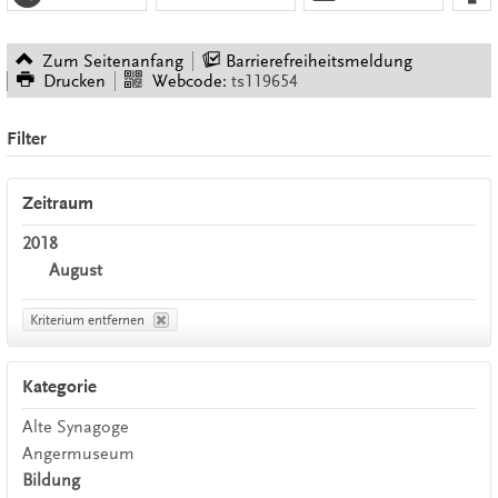
Zum Seitenanfang
Barrierefreiheitsmeldung
Drucken
Webcode:
ts119654
Filter
Zeitraum
2018
August
Kriterium entfernen
Kategorie
Alte Synagoge
Angermuseum
Bildung