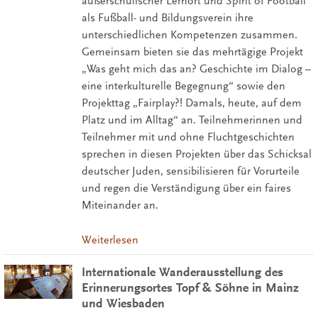
außerschulischer Lernort und Spirit of Football
als Fußball- und Bildungsverein ihre
unterschiedlichen Kompetenzen zusammen.
Gemeinsam bieten sie das mehrtägige Projekt
„Was geht mich das an? Geschichte im Dialog –
eine interkulturelle Begegnung“ sowie den
Projekttag „Fairplay?! Damals, heute, auf dem
Platz und im Alltag“ an. Teilnehmerinnen und
Teilnehmer mit und ohne Fluchtgeschichten
sprechen in diesen Projekten über das Schicksal
deutscher Juden, sensibilisieren für Vorurteile
und regen die Verständigung über ein faires
Miteinander an.
Weiterlesen
Internationale Wanderausstellung des
Erinnerungsortes Topf & Söhne in Mainz
und Wiesbaden