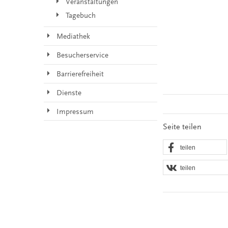
Veranstaltungen
Tagebuch
Mediathek
Besucherservice
Barrierefreiheit
Dienste
Impressum
Seite teilen
teilen
teilen