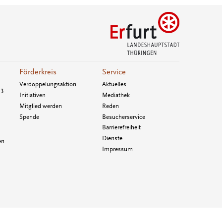
Förderkreis
Service
Verdoppelungsaktion
Aktuelles
33
Initiativen
Mediathek
Mitglied werden
Reden
Spende
Besucherservice
Barrierefreiheit
Dienste
en
Impressum