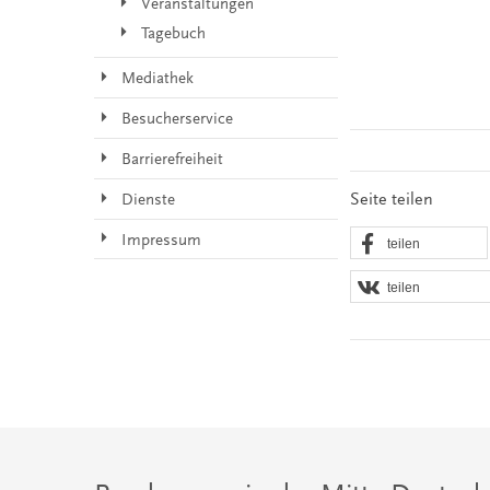
Veranstaltungen
Tagebuch
Mediathek
Besucherservice
Barrierefreiheit
Seite teilen
Dienste
Impressum
teilen
teilen