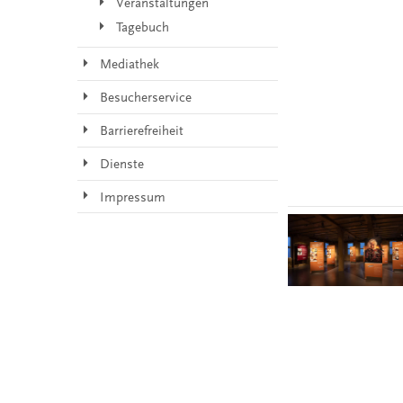
Veranstaltungen
Tagebuch
Mediathek
Besucherservice
Barrierefreiheit
Dienste
Impressum