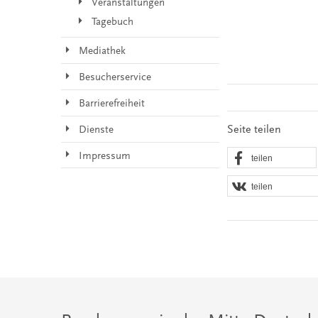
Veranstaltungen
Tagebuch
Mediathek
Besucherservice
Barrierefreiheit
Seite teilen
Dienste
Impressum
teilen
teilen