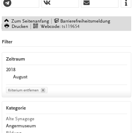
Zum Seitenanfang
Barrierefreiheitsmeldung
Drucken
Webcode:
ts119654
Filter
Zeitraum
2018
August
Kriterium entfernen
Kategorie
Alte Synagoge
Angermuseum
Bildung