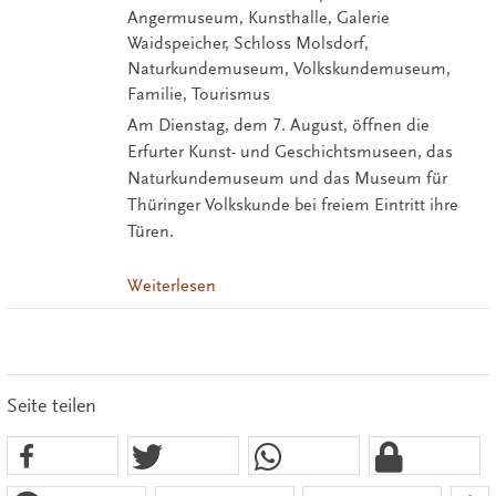
Angermuseum, Kunsthalle, Galerie
Waidspeicher, Schloss Molsdorf,
Naturkundemuseum, Volkskundemuseum,
Familie, Tourismus
Am Dienstag, dem 7. August, öffnen die
Erfurter Kunst- und Geschichtsmuseen, das
Naturkundemuseum und das Museum für
Thüringer Volkskunde bei freiem Eintritt ihre
Türen.
Weiterlesen
Seite teilen