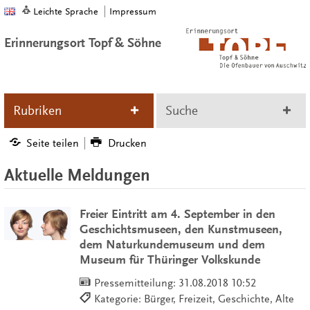
Leichte Sprache
Impressum
Erinnerungsort Topf & Söhne
Rubriken
Suche
Seite teilen
Drucken
Aktuelle Meldungen
Freier Eintritt am 4. September in den
Geschichtsmuseen, den Kunstmuseen,
dem Naturkundemuseum und dem
Museum für Thüringer Volkskunde
Pressemitteilung:
31.08.2018 10:52
Kategorie: Bürger, Freizeit, Geschichte, Alte