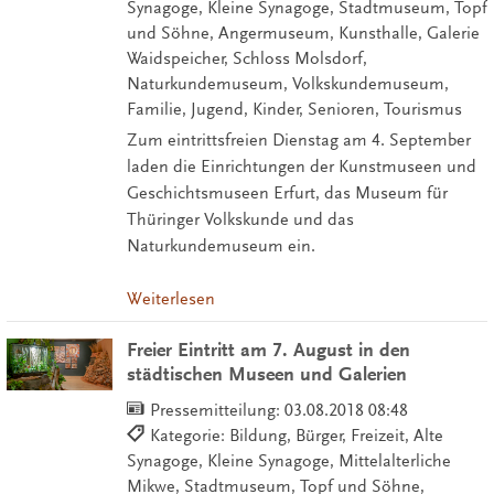
Synagoge, Kleine Synagoge, Stadtmuseum, Topf
und Söhne, Angermuseum, Kunsthalle, Galerie
Waidspeicher, Schloss Molsdorf,
Naturkundemuseum, Volkskundemuseum,
Familie, Jugend, Kinder, Senioren, Tourismus
Zum eintrittsfreien Dienstag am 4. September
laden die Einrichtungen der Kunstmuseen und
Geschichtsmuseen Erfurt, das Museum für
Thüringer Volkskunde und das
Naturkundemuseum ein.
Weiterlesen
Freier Eintritt am 7. August in den
städtischen Museen und Galerien
Pressemitteilung:
03.08.2018 08:48
Kategorie: Bildung, Bürger, Freizeit, Alte
Synagoge, Kleine Synagoge, Mittelalterliche
Mikwe, Stadtmuseum, Topf und Söhne,