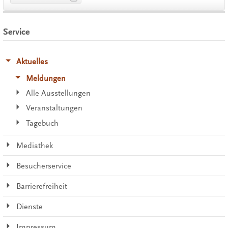
Service
Aktuelles
Meldungen
Alle Ausstellungen
Veranstaltungen
Tagebuch
Mediathek
Besucherservice
Barrierefreiheit
Dienste
Impressum