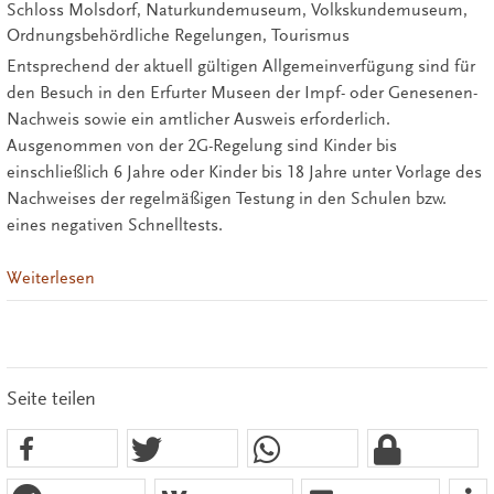
Schloss Molsdorf, Naturkundemuseum, Volkskundemuseum,
Ordnungsbehördliche Regelungen, Tourismus
Entsprechend der aktuell gültigen Allgemeinverfügung sind für
den Besuch in den Erfurter Museen der Impf- oder Genesenen-
Nachweis sowie ein amtlicher Ausweis erforderlich.
Ausgenommen von der 2G-Regelung sind Kinder bis
einschließlich 6 Jahre oder Kinder bis 18 Jahre unter Vorlage des
Nachweises der regelmäßigen Testung in den Schulen bzw.
eines negativen Schnelltests.
Weiterlesen
Seite teilen