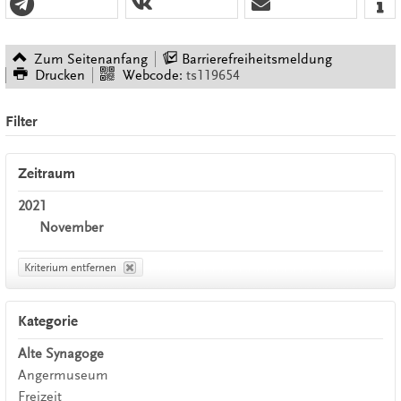
Zum Seitenanfang
Barrierefreiheitsmeldung
Drucken
Webcode:
ts119654
Filter
Zeitraum
2021
November
Kriterium entfernen
Kategorie
Alte Synagoge
Angermuseum
Freizeit