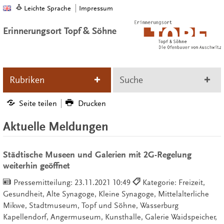
Leichte Sprache
Impressum
Erinnerungsort Topf & Söhne
Rubriken
Suche
Seite teilen
Drucken
Aktuelle Meldungen
Städtische Museen und Galerien mit 2G-Regelung
weiterhin geöffnet
Pressemitteilung:
23.11.2021 10:49
Kategorie: Freizeit,
Gesundheit, Alte Synagoge, Kleine Synagoge, Mittelalterliche
Mikwe, Stadtmuseum, Topf und Söhne, Wasserburg
Kapellendorf, Angermuseum, Kunsthalle, Galerie Waidspeicher,