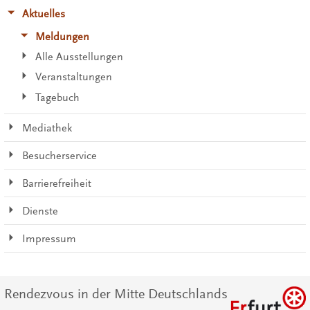
Aktuelles
Meldungen
Alle Ausstellungen
Veranstaltungen
Tagebuch
Mediathek
Besucherservice
Barrierefreiheit
Dienste
Impressum
Rendezvous in der Mitte Deutschlands