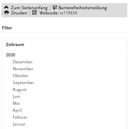
Zum Seitenanfang
Barrierefreiheitsmeldung
Drucken
Webcode:
ts119654
Filter
Zeitraum
2020
Dezember
November
Oktober
September
August
Juni
Mai
April
Februar
Januar