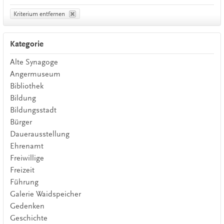
Kriterium entfernen
Kategorie
Alte Synagoge
Angermuseum
Bibliothek
Bildung
Bildungsstadt
Bürger
Dauerausstellung
Ehrenamt
Freiwillige
Freizeit
Führung
Galerie Waidspeicher
Gedenken
Geschichte