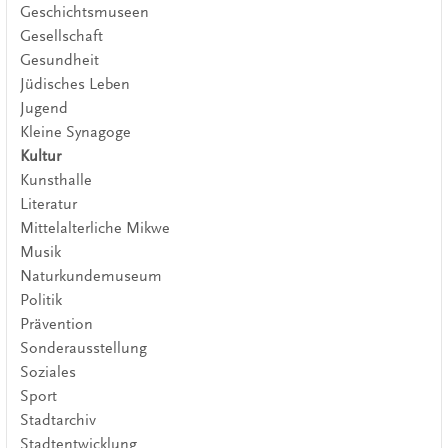
Geschichtsmuseen
Gesellschaft
Gesundheit
Jüdisches Leben
Jugend
Kleine Synagoge
Kultur
Kunsthalle
Literatur
Mittelalterliche Mikwe
Musik
Naturkundemuseum
Politik
Prävention
Sonderausstellung
Soziales
Sport
Stadtarchiv
Stadtentwicklung