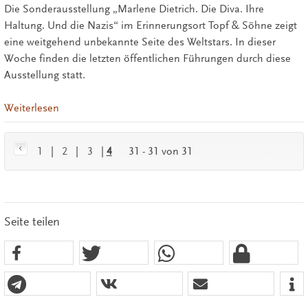
Die Sonderausstellung „Marlene Dietrich. Die Diva. Ihre
Haltung. Und die Nazis“ im Erinnerungsort Topf & Söhne zeigt
eine weitgehend unbekannte Seite des Weltstars. In dieser
Woche finden die letzten öffentlichen Führungen durch diese
Ausstellung statt.
Weiterlesen
1
|
2
|
3
|
4
31 - 31 von 31
Seite teilen