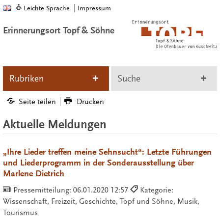
Leichte Sprache
Impressum
Erinnerungsort Topf & Söhne
Rubriken
Suche
Seite teilen
Drucken
Aktuelle Meldungen
„Ihre Lieder treffen meine Sehnsucht“: Letzte Führungen
und Liederprogramm in der Sonderausstellung über
Marlene Dietrich
Pressemitteilung:
06.01.2020 12:57
Kategorie:
Wissenschaft, Freizeit, Geschichte, Topf und Söhne, Musik,
Tourismus