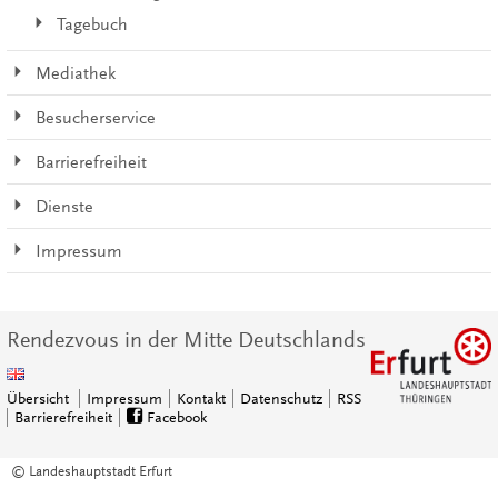
Tagebuch
Mediathek
Besucherservice
Barrierefreiheit
Dienste
Impressum
Rendezvous in der Mitte Deutschlands
Übersicht
Impressum
Kontakt
Datenschutz
RSS
Barrierefreiheit
Facebook
© Landeshauptstadt Erfurt