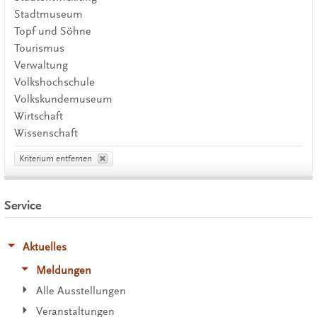
Stadtmuseum
Topf und Söhne
Tourismus
Verwaltung
Volkshochschule
Volkskundemuseum
Wirtschaft
Wissenschaft
Kriterium entfernen
Service
Aktuelles
Meldungen
Alle Ausstellungen
Veranstaltungen