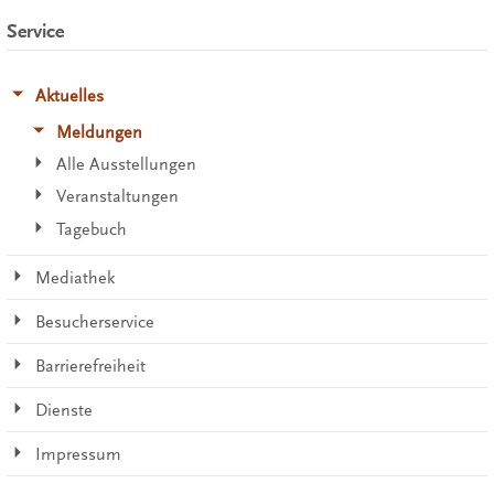
Service
Aktuelles
Meldungen
Alle Ausstellungen
Veranstaltungen
Tagebuch
Mediathek
Besucherservice
Barrierefreiheit
Dienste
Impressum