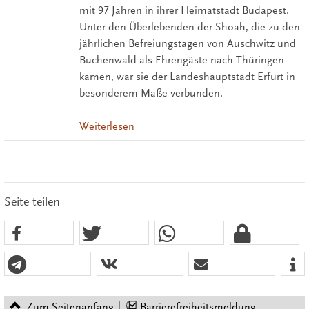
mit 97 Jahren in ihrer Heimatstadt Budapest.
Unter den Überlebenden der Shoah, die zu den
jährlichen Befreiungstagen von Auschwitz und
Buchenwald als Ehrengäste nach Thüringen
kamen, war sie der Landeshauptstadt Erfurt in
besonderem Maße verbunden.
Weiterlesen
Seite teilen
Zum Seitenanfang
Barrierefreiheitsmeldung