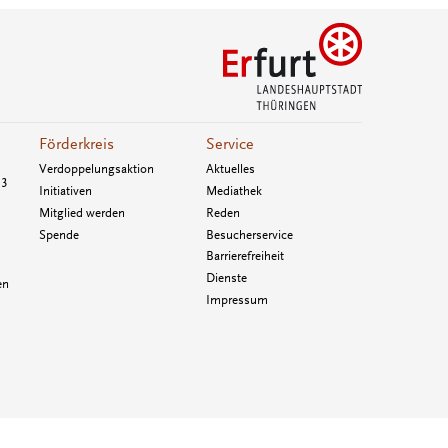
Förderkreis
Service
Verdoppelungsaktion
Aktuelles
33
Initiativen
Mediathek
Mitglied werden
Reden
Spende
Besucherservice
Barrierefreiheit
Dienste
en
Impressum