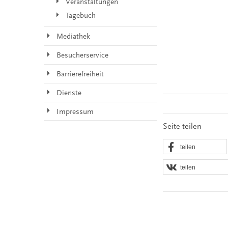
Veranstaltungen
Tagebuch
Mediathek
Besucherservice
Barrierefreiheit
Dienste
Impressum
Seite teilen
teilen
teilen