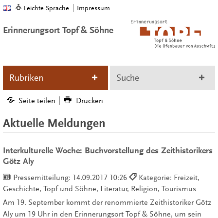
Leichte Sprache
Impressum
Erinnerungsort Topf & Söhne
Rubriken
Suche
Seite teilen
Drucken
Aktuelle Meldungen
Interkulturelle Woche: Buchvorstellung des Zeithistorikers
Götz Aly
Pressemitteilung:
14.09.2017 10:26
Kategorie: Freizeit,
Geschichte, Topf und Söhne, Literatur, Religion, Tourismus
Am 19. September kommt der renommierte Zeithistoriker Götz
Aly um 19 Uhr in den Erinnerungsort Topf & Söhne, um sein