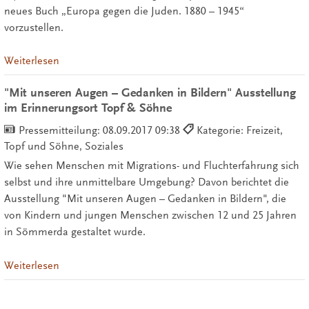
neues Buch „Europa gegen die Juden. 1880 – 1945“
vorzustellen.
Weiterlesen
"Mit unseren Augen – Gedanken in Bildern" Ausstellung
im Erinnerungsort Topf & Söhne
Pressemitteilung:
08.09.2017 09:38
Kategorie: Freizeit,
Topf und Söhne, Soziales
Wie sehen Menschen mit Migrations- und Fluchterfahrung sich
selbst und ihre unmittelbare Umgebung? Davon berichtet die
Ausstellung "Mit unseren Augen – Gedanken in Bildern", die
von Kindern und jungen Menschen zwischen 12 und 25 Jahren
in Sömmerda gestaltet wurde.
Weiterlesen