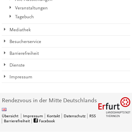
Veranstaltungen
Tagebuch
Mediathek
Besucherservice
Barrierefreiheit
Dienste
Impressum
Rendezvous in der Mitte Deutschlands
Übersicht
Impressum
Kontakt
Datenschutz
RSS
Barrierefreiheit
Facebook