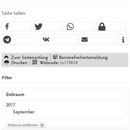
Seite teilen
Zum Seitenanfang
Barrierefreiheitsmeldung
Drucken
Webcode:
ts119654
Filter
Zeitraum
2017
September
Kriterium entfernen