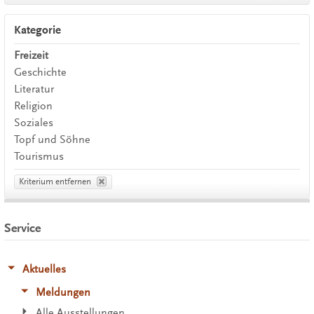
Kategorie
Freizeit
Geschichte
Literatur
Religion
Soziales
Topf und Söhne
Tourismus
Kriterium entfernen
Service
Aktuelles
Meldungen
Alle Ausstellungen