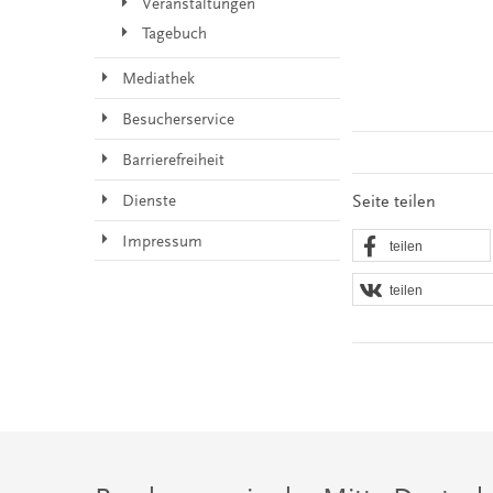
Veranstaltungen
Tagebuch
Mediathek
Besucherservice
Barrierefreiheit
Seite teilen
Dienste
Impressum
teilen
teilen