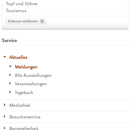
Topf und Söhne
Tourismus
Kriterium entfernen
Service
Aktuelles
Meldungen
Alle Ausstellungen
Veranstaltungen
Tagebuch
Mediathek
Besucherservice
Barrierefreiheit