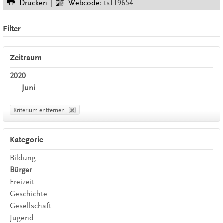
Drucken
Webcode:
ts119654
Filter
Zeitraum
2020
Juni
Kriterium entfernen
Kategorie
Bildung
Bürger
Freizeit
Geschichte
Gesellschaft
Jugend