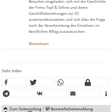
Besucher eingeladen, sich mit der Geschichte
der Firma Topf & Söhne und deren
Geschäftsbeziehungen zur SS
auseinanderzusetzen und sich über die Frage
nach der Verantwortung des Einzelnen im
beruflichen Alltag auszutauschen.
Weiterlesen
Seite teilen
Zum Seitenanfang
Barrierefreiheitsmeldung