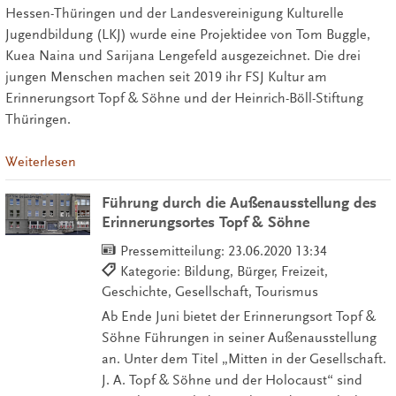
Hessen-Thüringen und der Landesvereinigung Kulturelle
Jugendbildung (LKJ) wurde eine Projektidee von Tom Buggle,
Kuea Naina und Sarijana Lengefeld ausgezeichnet. Die drei
jungen Menschen machen seit 2019 ihr FSJ Kultur am
Erinnerungsort Topf & Söhne und der Heinrich-Böll-Stiftung
Thüringen.
Weiterlesen
Führung durch die Außenausstellung des
Erinnerungsortes Topf & Söhne
Pressemitteilung:
23.06.2020 13:34
Kategorie: Bildung, Bürger, Freizeit,
Geschichte, Gesellschaft, Tourismus
Ab Ende Juni bietet der Erinnerungsort Topf &
Söhne Führungen in seiner Außenausstellung
an. Unter dem Titel „Mitten in der Gesellschaft.
J. A. Topf & Söhne und der Holocaust“ sind