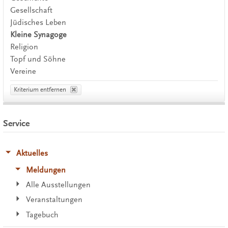
Gesellschaft
Jüdisches Leben
Kleine Synagoge
Religion
Topf und Söhne
Vereine
Kriterium entfernen
Service
Aktuelles
Meldungen
Alle Ausstellungen
Veranstaltungen
Tagebuch