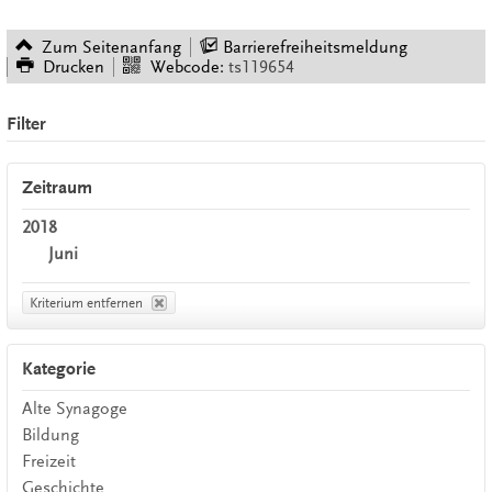
Zum Seitenanfang
Barrierefreiheitsmeldung
Drucken
Webcode:
ts119654
Filter
Zeitraum
2018
Juni
Kriterium entfernen
Kategorie
Alte Synagoge
Bildung
Freizeit
Geschichte