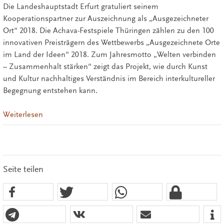
Die Landeshauptstadt Erfurt gratuliert seinem
Kooperationspartner zur Auszeichnung als „Ausgezeichneter
Ort“ 2018. Die Achava-Festspiele Thüringen zählen zu den 100
innovativen Preisträgern des Wettbewerbs „Ausgezeichnete Orte
im Land der Ideen“ 2018. Zum Jahresmotto „Welten verbinden
– Zusammenhalt stärken“ zeigt das Projekt, wie durch Kunst
und Kultur nachhaltiges Verständnis im Bereich interkultureller
Begegnung entstehen kann.
Weiterlesen
Seite teilen