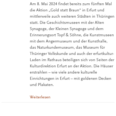
Am 8. Mai 2024 findet bereits zum fünften Mal
die Aktion „Gold statt Braun“ in Erfurt und
mittlerweile auch weiteren Städten in Thüringen
statt. Die Geschichtsmuseen mit der Alten
Synagoge, der Kleinen Synagoge und dem
Erinnerungsort Topf & Söhne, die Kunstmuseen
mit dem Angermuseum und der Kunsthalle,
das Naturkundemuseum, das Museum für
Thüringer Volkskunde und auch der erfurtkultur-
Laden im Rathaus beteiligen sich von Seiten der
Kulturdirektion Erfurt an der Aktion. Die Häuser
erstrahlen – wie viele andere kulturelle
Einrichtungen in Erfurt – mit goldenen Decken
und Plakaten.
Weiterlesen