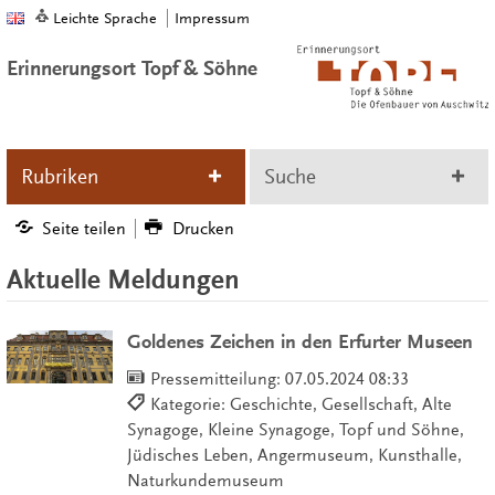
Leichte Sprache
Impressum
Erinnerungsort Topf & Söhne
Rubriken
Suche
Seite teilen
Drucken
Aktuelle Meldungen
Goldenes Zeichen in den Erfurter Museen
Pressemitteilung:
07.05.2024 08:33
Kategorie: Geschichte, Gesellschaft, Alte
Synagoge, Kleine Synagoge, Topf und Söhne,
Jüdisches Leben, Angermuseum, Kunsthalle,
Naturkundemuseum