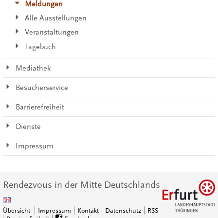
Meldungen
Alle Ausstellungen
Veranstaltungen
Tagebuch
Mediathek
Besucherservice
Barrierefreiheit
Dienste
Impressum
Rendezvous in der Mitte Deutschlands
Übersicht
Impressum
Kontakt
Datenschutz
RSS