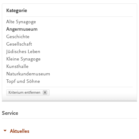
Kategorie
Alte Synagoge
Angermuseum
Geschichte
Gesellschaft
Jüdisches Leben
Kleine Synagoge
Kunsthalle
Naturkundemuseum
Topf und Söhne
Kriterium entfernen
Service
Aktuelles