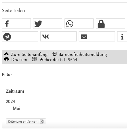
Seite teilen
Zum Seitenanfang
Barrierefreiheitsmeldung
Drucken
Webcode:
ts119654
Filter
Zeitraum
2024
Mai
Kriterium entfernen