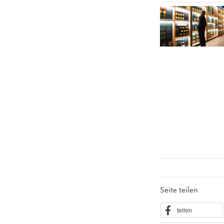
Seite teilen
teilen