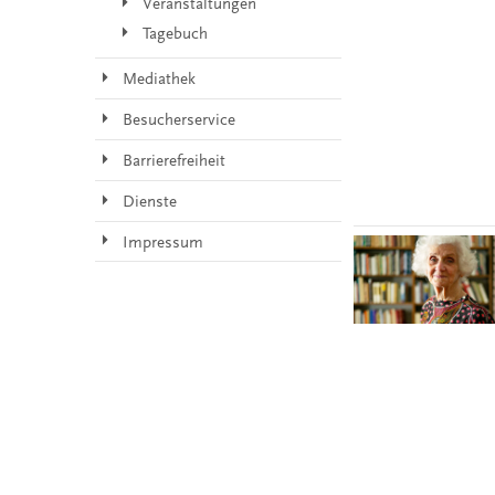
Veranstaltungen
Tagebuch
Mediathek
Besucherservice
Barrierefreiheit
Dienste
Impressum