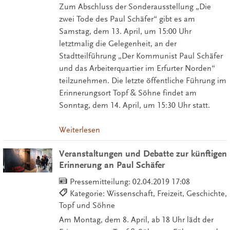
Zum Abschluss der Sonderausstellung „Die
zwei Tode des Paul Schäfer“ gibt es am
Samstag, dem 13. April, um 15:00 Uhr
letztmalig die Gelegenheit, an der
Stadtteilführung „Der Kommunist Paul Schäfer
und das Arbeiterquartier im Erfurter Norden“
teilzunehmen. Die letzte öffentliche Führung im
Erinnerungsort Topf & Söhne findet am
Sonntag, dem 14. April, um 15:30 Uhr statt.
Weiterlesen
Veranstaltungen und Debatte zur künftigen
Erinnerung an Paul Schäfer
Pressemitteilung:
02.04.2019 17:08
Kategorie: Wissenschaft, Freizeit, Geschichte,
Topf und Söhne
Am Montag, dem 8. April, ab 18 Uhr lädt der