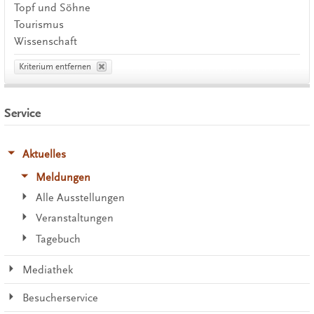
Topf und Söhne
Tourismus
Wissenschaft
Kriterium entfernen
Service
Aktuelles
Meldungen
Alle Ausstellungen
Veranstaltungen
Tagebuch
Mediathek
Besucherservice