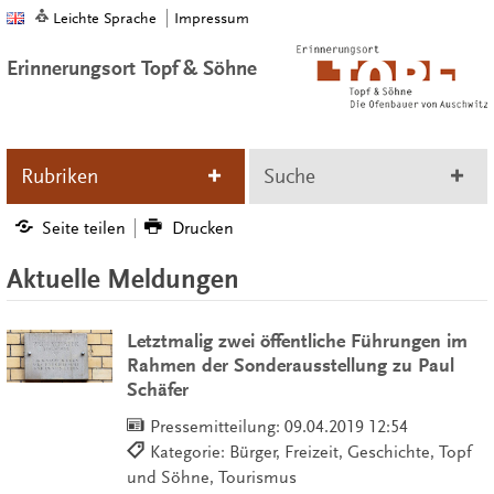
Leichte Sprache
Impressum
Erinnerungsort Topf & Söhne
Rubriken
Suche
Seite teilen
Drucken
Aktuelle Meldungen
Letztmalig zwei öffentliche Führungen im
Rahmen der Sonderausstellung zu Paul
Schäfer
Pressemitteilung:
09.04.2019 12:54
Kategorie: Bürger, Freizeit, Geschichte, Topf
und Söhne, Tourismus