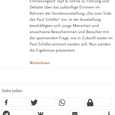
Erinnerungsort Topf & Söhne zu Führung und
Debatte über das zukünftige Erinnern im
Rahmen der Sonderausstellung „Die zwei Tode
des Paul Schäfer“ ein. In der Ausstellung
beschäftigten sich junge Menschen und
erwachsene Besucherinnen und Besucher mit
der spannenden Frage, wie in Zukunft weiter an
Paul Schäfer erinnert werden soll. Nun werden
die Ergebnisse präsentiert.
Weiterlesen
Seite teilen