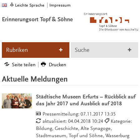
Leichte Sprache
Impressum
Erinnerungsort Topf & Söhne
Rubriken
Suche
Seite teilen
Drucken
Aktuelle Meldungen
Städtische Museen Erfurts – Rückblick auf
das Jahr 2017 und Ausblick auf 2018
Pressemitteilung:
07.11.2017 13:35
aktualisiert: 04.04.2018 10:24
Kategorie:
Bildung, Geschichte, Alte Synagoge,
Stadtmuseum, Topf und Söhne, Wasserburg