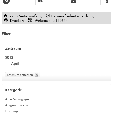
Zum Seitenanfang
Barrierefreiheitsmeldung
Drucken
Webcode:
ts119654
Filter
Zeitraum
2018
April
Kriterium entfernen
Kategorie
Alte Synagoge
Angermuseum
Bildung