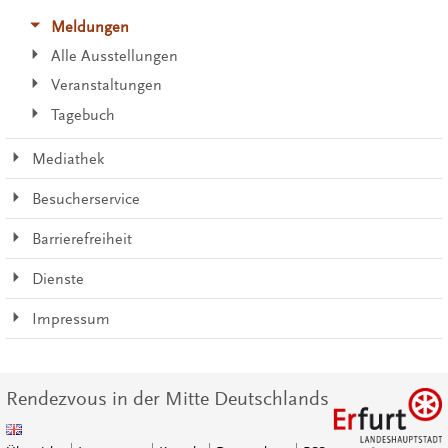
Meldungen
Alle Ausstellungen
Veranstaltungen
Tagebuch
Mediathek
Besucherservice
Barrierefreiheit
Dienste
Impressum
Rendezvous in der Mitte Deutschlands