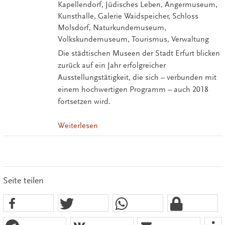
Kapellendorf, Jüdisches Leben, Angermuseum,
Kunsthalle, Galerie Waidspeicher, Schloss
Molsdorf, Naturkundemuseum,
Volkskundemuseum, Tourismus, Verwaltung
Die städtischen Museen der Stadt Erfurt blicken
zurück auf ein Jahr erfolgreicher
Ausstellungstätigkeit, die sich – verbunden mit
einem hochwertigen Programm – auch 2018
fortsetzen wird.
Weiterlesen
Seite teilen