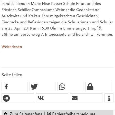
berufsbildenden Marie-Elise-Kayser-Schule Erfurt und des
Friedrich-Schiller-Gymnasiums Weimar die Gedenkstätte
Auschwitz und Krakau. Ihre mitgebrachten Geschichten,
Eindrücke und Reflexionen zeigen die Schülerinnen und Schüler
am 25. April 2018 um 15:30 Uhr im Erinnerungsort Topf &
Söhne am Sorbenweg 7. Interessierte sind herzlich willkommen.
Weiterlesen
Seite teilen
Zum Seitenanfang
Barrierefreiheitsmeldung