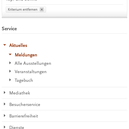
Kriterium entfernen
Service
Aktuelles
Meldungen
Alle Ausstellungen
Veranstaltungen
Tagebuch
Mediathek
Besucherservice
Barrierefreiheit
Dienste