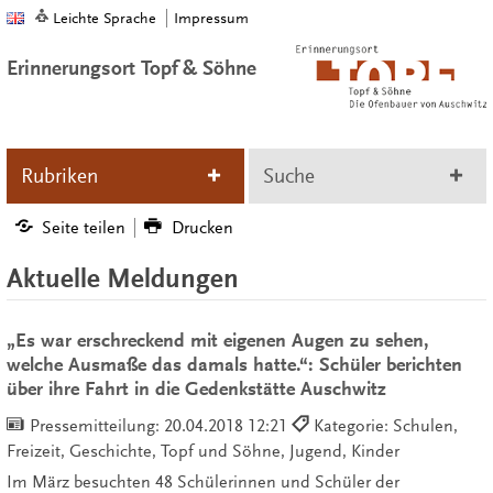
Leichte Sprache
Impressum
Erinnerungsort Topf & Söhne
Rubriken
Suche
Seite teilen
Drucken
Aktuelle Meldungen
„Es war erschreckend mit eigenen Augen zu sehen,
welche Ausmaße das damals hatte.“: Schüler berichten
über ihre Fahrt in die Gedenkstätte Auschwitz
Pressemitteilung:
20.04.2018 12:21
Kategorie: Schulen,
Freizeit, Geschichte, Topf und Söhne, Jugend, Kinder
Im März besuchten 48 Schülerinnen und Schüler der