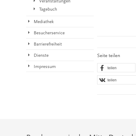
Veranstaltungen
Tagebuch
Mediathek
Besucherservice
Barrierefreiheit
Seite teilen
Dienste
Impressum
teilen
teilen