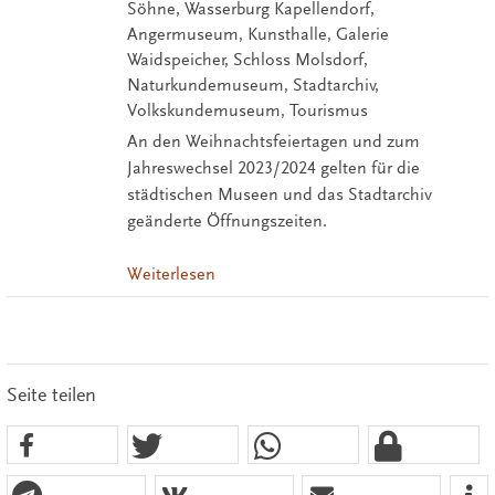
Söhne, Wasserburg Kapellendorf,
Angermuseum, Kunsthalle, Galerie
Waidspeicher, Schloss Molsdorf,
Naturkundemuseum, Stadtarchiv,
Volkskundemuseum, Tourismus
An den Weihnachtsfeiertagen und zum
Jahreswechsel 2023/2024 gelten für die
städtischen Museen und das Stadtarchiv
geänderte Öffnungszeiten.
Weiterlesen
Seite teilen