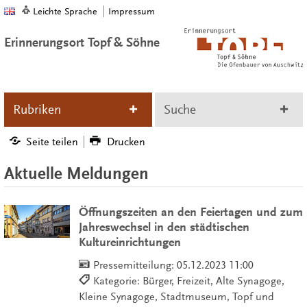
Leichte Sprache
Impressum
Erinnerungsort Topf & Söhne
Rubriken
Suche
Seite teilen
Drucken
Aktuelle Meldungen
Öffnungszeiten an den Feiertagen und zum
Jahreswechsel in den städtischen
Kultureinrichtungen
Pressemitteilung:
05.12.2023 11:00
Kategorie: Bürger, Freizeit, Alte Synagoge,
Kleine Synagoge, Stadtmuseum, Topf und