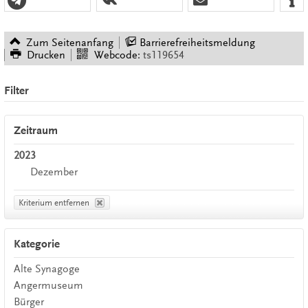
Zum Seitenanfang
Barrierefreiheitsmeldung
Drucken
Webcode:
ts119654
Filter
Zeitraum
2023
Dezember
Kriterium entfernen
Kategorie
Alte Synagoge
Angermuseum
Bürger