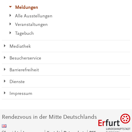
Meldungen
Alle Ausstellungen
Veranstaltungen
Tagebuch
Mediathek
Besucherservice
Barrierefreiheit
Dienste
Impressum
Rendezvous in der Mitte Deutschlands