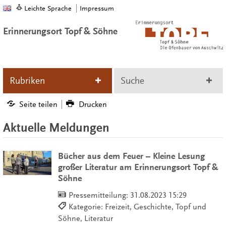
Leichte Sprache
Impressum
Erinnerungsort Topf & Söhne
Rubriken
Suche
Seite teilen
Drucken
Aktuelle Meldungen
Bücher aus dem Feuer – Kleine Lesung
großer Literatur am Erinnerungsort Topf &
Söhne
Pressemitteilung:
31.08.2023 15:29
Kategorie: Freizeit, Geschichte, Topf und
Söhne, Literatur