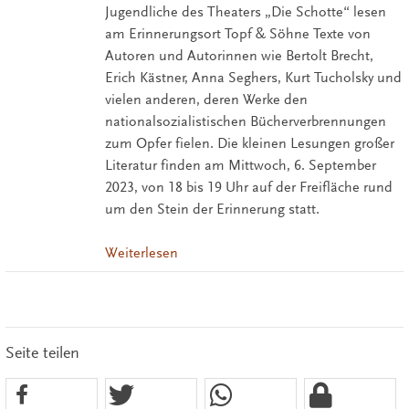
Jugendliche des Theaters „Die Schotte“ lesen
am Erinnerungsort Topf & Söhne Texte von
Autoren und Autorinnen wie Bertolt Brecht,
Erich Kästner, Anna Seghers, Kurt Tucholsky und
vielen anderen, deren Werke den
nationalsozialistischen Bücherverbrennungen
zum Opfer fielen. Die kleinen Lesungen großer
Literatur finden am Mittwoch, 6. September
2023, von 18 bis 19 Uhr auf der Freifläche rund
um den Stein der Erinnerung statt.
Weiterlesen
Seite teilen