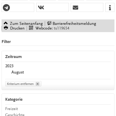
Zum Seitenanfang
Barrierefreiheitsmeldung
Drucken
Webcode:
ts119654
Filter
Zeitraum
2023
August
Kriterium entfernen
Kategorie
Freizeit
Geschichte