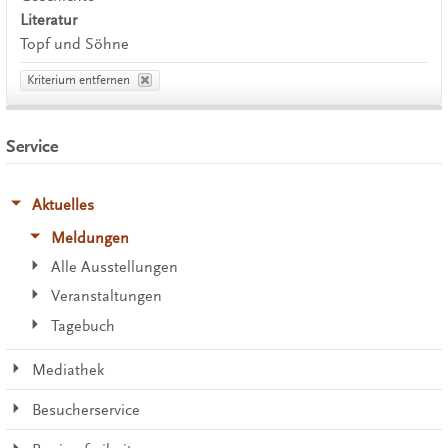
Literatur
Topf und Söhne
Kriterium entfernen
Service
Aktuelles
Meldungen
Alle Ausstellungen
Veranstaltungen
Tagebuch
Mediathek
Besucherservice