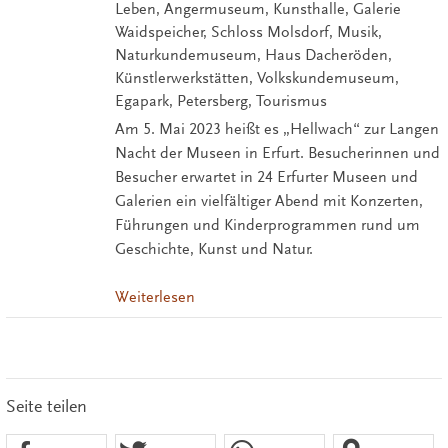
Leben, Angermuseum, Kunsthalle, Galerie
Waidspeicher, Schloss Molsdorf, Musik,
Naturkundemuseum, Haus Dacheröden,
Künstlerwerkstätten, Volkskundemuseum,
Egapark, Petersberg, Tourismus
Am 5. Mai 2023 heißt es „Hellwach“ zur Langen
Nacht der Museen in Erfurt. Besucherinnen und
Besucher erwartet in 24 Erfurter Museen und
Galerien ein vielfältiger Abend mit Konzerten,
Führungen und Kinderprogrammen rund um
Geschichte, Kunst und Natur.
Weiterlesen
Seite teilen