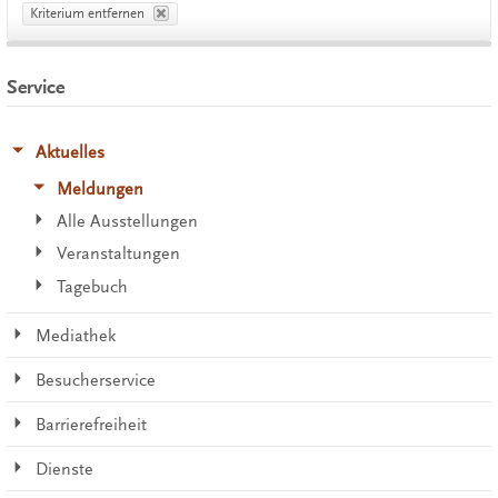
Kriterium entfernen
Service
Aktuelles
Meldungen
Alle Ausstellungen
Veranstaltungen
Tagebuch
Mediathek
Besucherservice
Barrierefreiheit
Dienste