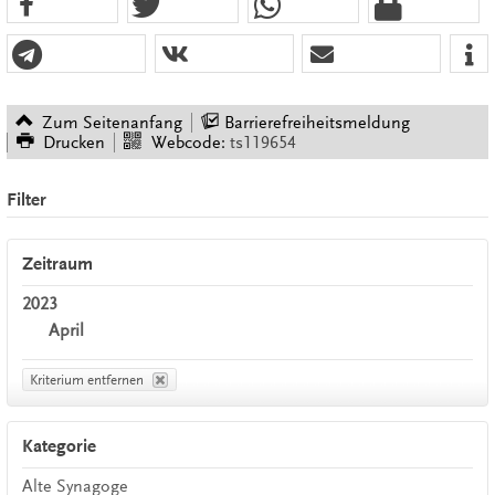
Zum Seitenanfang
Barrierefreiheitsmeldung
Drucken
Webcode:
ts119654
Filter
Zeitraum
2023
April
Kriterium entfernen
Kategorie
Alte Synagoge