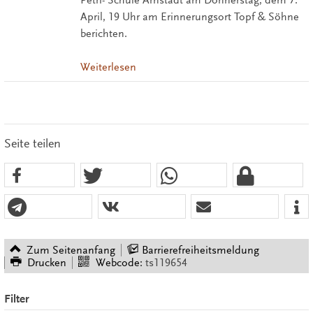
April, 19 Uhr am Erinnerungsort Topf & Söhne
berichten.
Weiterlesen
Seite teilen
Zum Seitenanfang
Barrierefreiheitsmeldung
Drucken
Webcode:
ts119654
Filter