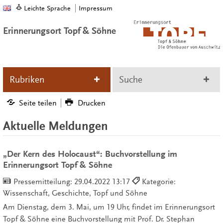
Leichte Sprache
Impressum
Erinnerungsort Topf & Söhne
Rubriken
Suche
Seite teilen
Drucken
Aktuelle Meldungen
„Der Kern des Holocaust“: Buchvorstellung im
Erinnerungsort Topf & Söhne
Pressemitteilung:
29.04.2022 13:17
Kategorie:
Wissenschaft, Geschichte, Topf und Söhne
Am Dienstag, dem 3. Mai, um 19 Uhr, findet im Erinnerungsort
Topf & Söhne eine Buchvorstellung mit Prof. Dr. Stephan