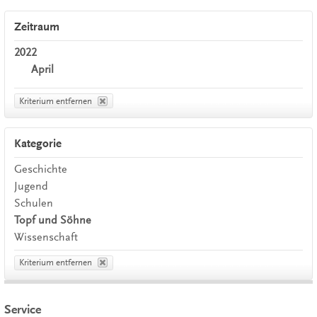
Zeitraum
2022
April
Kriterium entfernen
Kategorie
Geschichte
Jugend
Schulen
Topf und Söhne
Wissenschaft
Kriterium entfernen
Service