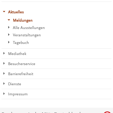
Aktuelles
Meldungen
Alle Ausstellungen
Veranstaltungen
Tagebuch
Mediathek
Besucherservice
Barrierefreiheit
Dienste
Impressum