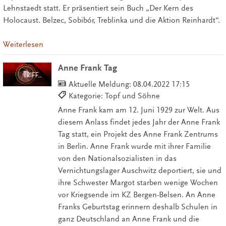
Lehnstaedt statt. Er präsentiert sein Buch „Der Kern des
Holocaust. Belzec, Sobibór, Treblinka und die Aktion Reinhardt“.
Weiterlesen
Anne Frank Tag
Aktuelle Meldung:
08.04.2022 17:15
Kategorie: Topf und Söhne
Anne Frank kam am 12. Juni 1929 zur Welt. Aus
diesem Anlass findet jedes Jahr der Anne Frank
Tag statt, ein Projekt des Anne Frank Zentrums
in Berlin. Anne Frank wurde mit ihrer Familie
von den Nationalsozialisten in das
Vernichtungslager Auschwitz deportiert, sie und
ihre Schwester Margot starben wenige Wochen
vor Kriegsende im KZ Bergen-Belsen. An Anne
Franks Geburtstag erinnern deshalb Schulen in
ganz Deutschland an Anne Frank und die