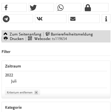
Zum Seitenanfang
Barrierefreiheitsmeldung
Drucken
Webcode:
ts119654
Filter
Zeitraum
2022
Juli
Kriterium entfernen
Kategorie