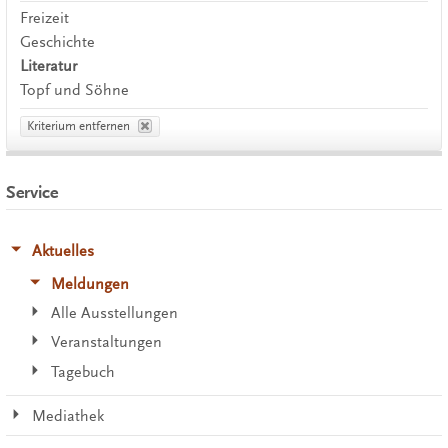
Freizeit
Geschichte
Literatur
Topf und Söhne
Kriterium entfernen
Service
Aktuelles
Meldungen
Alle Ausstellungen
Veranstaltungen
Tagebuch
Mediathek