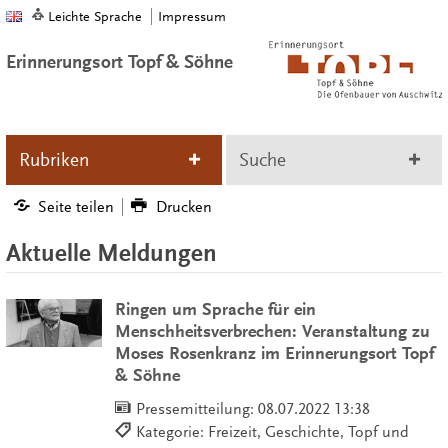
Leichte Sprache
Impressum
Erinnerungsort Topf & Söhne
Rubriken
Suche
Seite teilen
Drucken
Aktuelle Meldungen
Ringen um Sprache für ein
Menschheitsverbrechen: Veranstaltung zu
Moses Rosenkranz im Erinnerungsort Topf
& Söhne
Pressemitteilung:
08.07.2022 13:38
Kategorie: Freizeit, Geschichte, Topf und