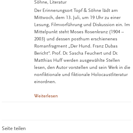
Söhne, Literatur
Der Erinnerungsort Topf & Söhne lädt am
Mittwoch, dem 13. Juli, um 19 Uhr zu einer
Lesung, Filmvorführung und Diskussion ein. Im
Mittelpunkt steht Moses Rosenkranz (1904 –
2003) und dessen posthum erschienenes
Romanfragment „Der Hund. Franz Dubas
Bericht“. Prof. Dr. Sascha Feuchert und Dr.
Matthias Huff werden ausgewählte Stellen
lesen, den Autor vorstellen und sein Werk in die
nonfiktionale und fiktionale Holocaustliteratur
einordnen.
Weiterlesen
Seite teilen