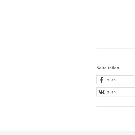
Seite teilen
teilen
teilen