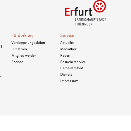
Förderkreis
Service
Verdoppelungsaktion
Aktuelles
33
Initiativen
Mediathek
Mitglied werden
Reden
Spende
Besucherservice
Barrierefreiheit
Dienste
en
Impressum