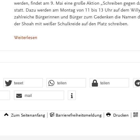
werden, findet am 9. Mai eine große Aktion „Schreiben gegen 
statt. Dazu werden am Montag von 11 bis 13 Uhr auf dem Willy
zahlreiche Bürgerinnen und Bürger zum Gedenken die Namen de
der Shoah mit weißer Schulkreide auf den Platz schreiben.
Weiterlesen
tweet
teilen
teilen
mail
Zum Seitenanfang
Barrierefreiheitsmeldung
Drucken