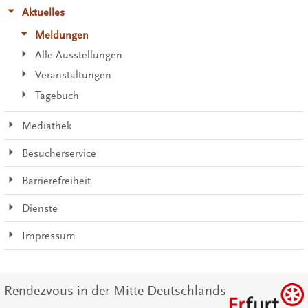
Aktuelles
Meldungen
Alle Ausstellungen
Veranstaltungen
Tagebuch
Mediathek
Besucherservice
Barrierefreiheit
Dienste
Impressum
Rendezvous in der Mitte Deutschlands