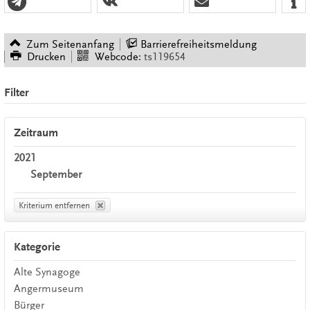
Zum Seitenanfang
Barrierefreiheitsmeldung
Drucken
Webcode:
ts119654
Filter
Zeitraum
2021
September
Kriterium entfernen
Kategorie
Alte Synagoge
Angermuseum
Bürger