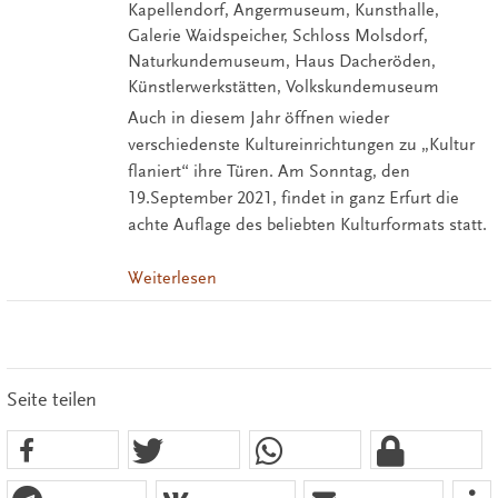
Kapellendorf, Angermuseum, Kunsthalle,
Galerie Waidspeicher, Schloss Molsdorf,
Naturkundemuseum, Haus Dacheröden,
Künstlerwerkstätten, Volkskundemuseum
Auch in diesem Jahr öffnen wieder
verschiedenste Kultureinrichtungen zu „Kultur
flaniert“ ihre Türen. Am Sonntag, den
19.September 2021, findet in ganz Erfurt die
achte Auflage des beliebten Kulturformats statt.
Weiterlesen
Seite teilen