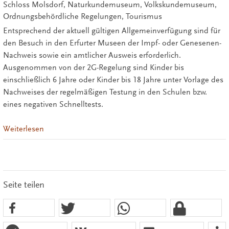
Schloss Molsdorf, Naturkundemuseum, Volkskundemuseum,
Ordnungsbehördliche Regelungen, Tourismus
Entsprechend der aktuell gültigen Allgemeinverfügung sind für
den Besuch in den Erfurter Museen der Impf- oder Genesenen-
Nachweis sowie ein amtlicher Ausweis erforderlich.
Ausgenommen von der 2G-Regelung sind Kinder bis
einschließlich 6 Jahre oder Kinder bis 18 Jahre unter Vorlage des
Nachweises der regelmäßigen Testung in den Schulen bzw.
eines negativen Schnelltests.
Weiterlesen
Seite teilen