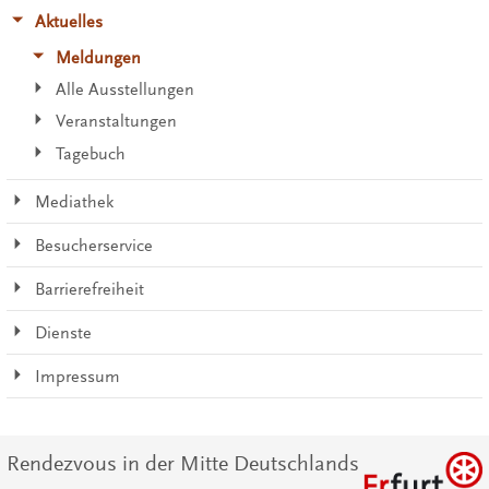
Aktuelles
Meldungen
Alle Ausstellungen
Veranstaltungen
Tagebuch
Mediathek
Besucherservice
Barrierefreiheit
Dienste
Impressum
Rendezvous in der Mitte Deutschlands