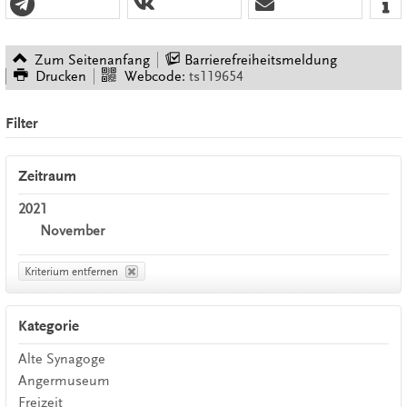
Zum Seitenanfang
Barrierefreiheitsmeldung
Drucken
Webcode:
ts119654
Filter
Zeitraum
2021
November
Kriterium entfernen
Kategorie
Alte Synagoge
Angermuseum
Freizeit