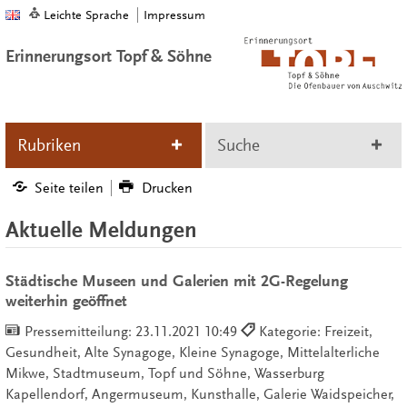
Leichte Sprache
Impressum
Erinnerungsort Topf & Söhne
Rubriken
Suche
Seite teilen
Drucken
Aktuelle Meldungen
Städtische Museen und Galerien mit 2G-Regelung
weiterhin geöffnet
Pressemitteilung:
23.11.2021 10:49
Kategorie: Freizeit,
Gesundheit, Alte Synagoge, Kleine Synagoge, Mittelalterliche
Mikwe, Stadtmuseum, Topf und Söhne, Wasserburg
Kapellendorf, Angermuseum, Kunsthalle, Galerie Waidspeicher,