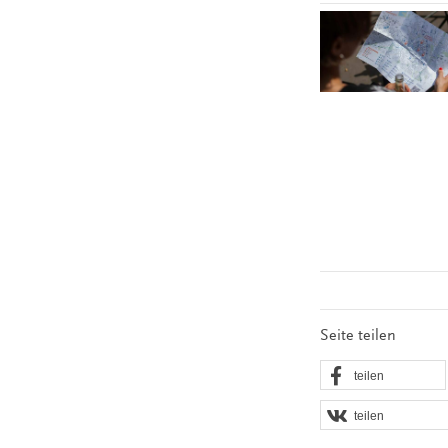
Seite teilen
teilen
teilen