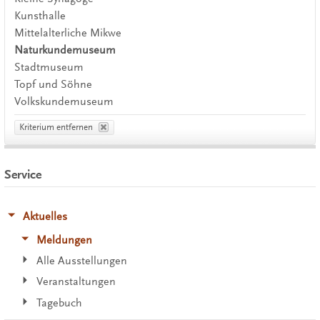
Kunsthalle
Mittelalterliche Mikwe
Naturkundemuseum
Stadtmuseum
Topf und Söhne
Volkskundemuseum
Kriterium entfernen
Service
Aktuelles
Meldungen
Alle Ausstellungen
Veranstaltungen
Tagebuch