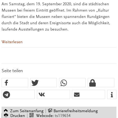
Am Samstag, dem 19. September 2020, sind die städtischen
Museen bei freiem Eintritt geöffnet. Im Rahmen von „Kultur
flaniert“ bieten die Museen neben spannenden Rundgängen
durch die Stadt und deren Ereignisorte auch die Möglichkeit,
laufende Ausstellungen zu besuchen.
Weiterlesen
Seite teilen
Zum Seitenanfang
Barrierefreiheitsmeldung
Drucken
Webcode:
ts119654