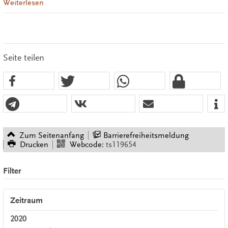
Weiterlesen
Seite teilen
Zum Seitenanfang
Barrierefreiheitsmeldung
Drucken
Webcode:
ts119654
Filter
Zeitraum
2020