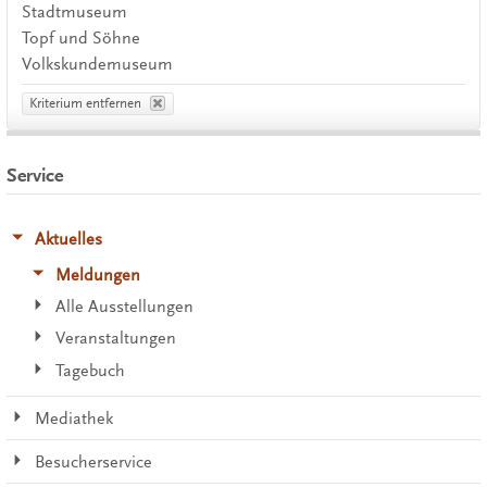
Stadtmuseum
Topf und Söhne
Volkskundemuseum
Kriterium entfernen
Service
Aktuelles
Meldungen
Alle Ausstellungen
Veranstaltungen
Tagebuch
Mediathek
Besucherservice