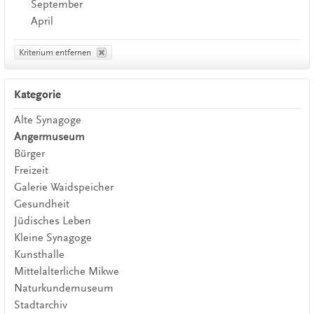
September
April
Kriterium entfernen
Kategorie
Alte Synagoge
Angermuseum
Bürger
Freizeit
Galerie Waidspeicher
Gesundheit
Jüdisches Leben
Kleine Synagoge
Kunsthalle
Mittelalterliche Mikwe
Naturkundemuseum
Stadtarchiv