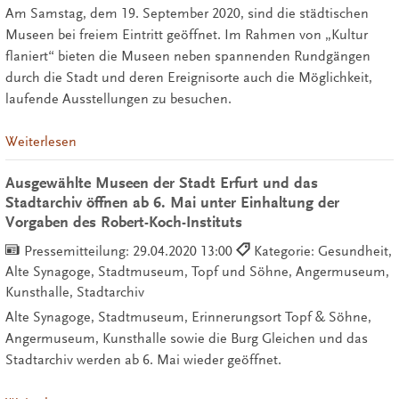
Am Samstag, dem 19. September 2020, sind die städtischen
Museen bei freiem Eintritt geöffnet. Im Rahmen von „Kultur
flaniert“ bieten die Museen neben spannenden Rundgängen
durch die Stadt und deren Ereignisorte auch die Möglichkeit,
laufende Ausstellungen zu besuchen.
Weiterlesen
Ausgewählte Museen der Stadt Erfurt und das
Stadtarchiv öffnen ab 6. Mai unter Einhaltung der
Vorgaben des Robert-Koch-Instituts
Pressemitteilung:
29.04.2020 13:00
Kategorie: Gesundheit,
Alte Synagoge, Stadtmuseum, Topf und Söhne, Angermuseum,
Kunsthalle, Stadtarchiv
Alte Synagoge, Stadtmuseum, Erinnerungsort Topf & Söhne,
Angermuseum, Kunsthalle sowie die Burg Gleichen und das
Stadtarchiv werden ab 6. Mai wieder geöffnet.