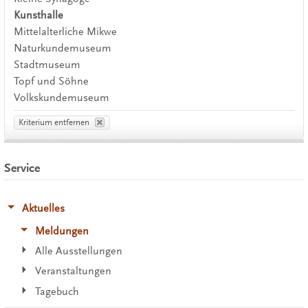
Kunsthalle
Mittelalterliche Mikwe
Naturkundemuseum
Stadtmuseum
Topf und Söhne
Volkskundemuseum
Kriterium entfernen
Service
Aktuelles
Meldungen
Alle Ausstellungen
Veranstaltungen
Tagebuch