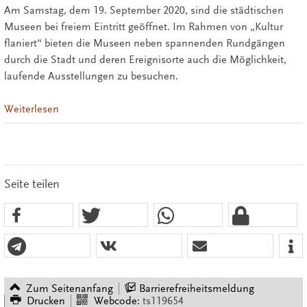
Am Samstag, dem 19. September 2020, sind die städtischen
Museen bei freiem Eintritt geöffnet. Im Rahmen von „Kultur
flaniert“ bieten die Museen neben spannenden Rundgängen
durch die Stadt und deren Ereignisorte auch die Möglichkeit,
laufende Ausstellungen zu besuchen.
Weiterlesen
Seite teilen
Zum Seitenanfang
Barrierefreiheitsmeldung
Drucken
Webcode:
ts119654