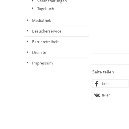
Veranstaltungen
Tagebuch
Mediathek
Besucherservice
Barrierefreiheit
Dienste
Impressum
Seite teilen
teilen
teilen