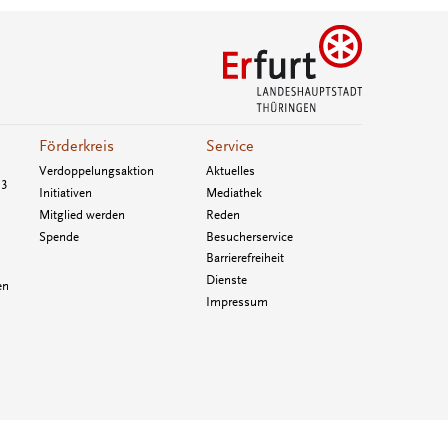
Förderkreis
Service
Verdoppelungsaktion
Aktuelles
33
Initiativen
Mediathek
Mitglied werden
Reden
Spende
Besucherservice
Barrierefreiheit
Dienste
en
Impressum