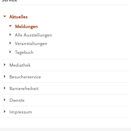
Aktuelles
Meldungen
Alle Ausstellungen
Veranstaltungen
Tagebuch
Mediathek
Besucherservice
Barrierefreiheit
Dienste
Impressum