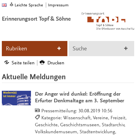
Leichte Sprache
Impressum
Erinnerungsort Topf & Söhne
Rubriken
Suche
Seite teilen
Drucken
Aktuelle Meldungen
Der Anger wird dunkel: Eröffnung der
Erfurter Denkmaltage am 3. September
Pressemitteilung:
30.08.2019 10:56
Kategorie: Wissenschaft, Vereine, Freizeit,
Geschichte, Geschichtsmuseen, Stadtarchiv,
Volkskundemuseum, Stadtentwicklung,