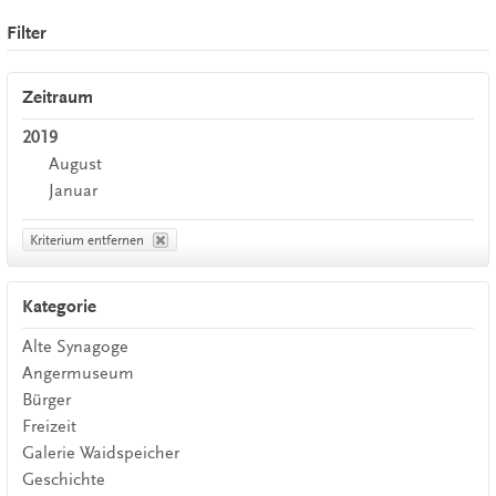
Filter
Zeitraum
2019
August
Januar
Kriterium entfernen
Kategorie
Alte Synagoge
Angermuseum
Bürger
Freizeit
Galerie Waidspeicher
Geschichte