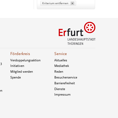
Kriterium entfernen
Förderkreis
Service
Verdoppelungsaktion
Aktuelles
33
Initiativen
Mediathek
Mitglied werden
Reden
Spende
Besucherservice
Barrierefreiheit
Dienste
en
Impressum